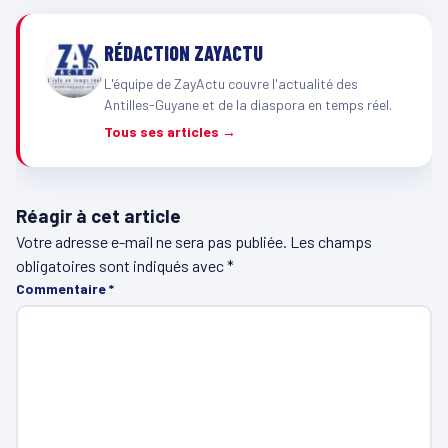
RÉDACTION ZAYACTU
L'équipe de ZayActu couvre l'actualité des
Antilles-Guyane et de la diaspora en temps réel.
Tous ses articles →
Réagir à cet article
Votre adresse e-mail ne sera pas publiée.
Les champs
obligatoires sont indiqués avec
*
Commentaire
*