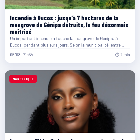
Incendie à Ducos : jusqu’à 7 hectares de la
mangrove de Génipa détruits, le feu désormais
maîtrisé
Un important incendie a touché la mangrove de Génipa, à
Ducos, pendant plusieurs jours. Selon la municipalité, entre…
06/08 · 21h54
⏱ 2 min
MARTINIQUE