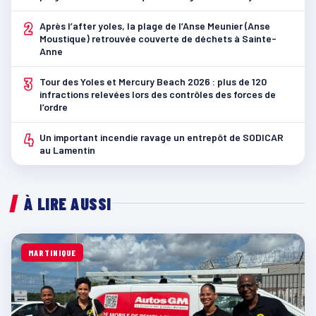
2
Après l’after yoles, la plage de l’Anse Meunier (Anse
Moustique) retrouvée couverte de déchets à Sainte-
Anne
3
Tour des Yoles et Mercury Beach 2026 : plus de 120
infractions relevées lors des contrôles des forces de
l’ordre
4
Un important incendie ravage un entrepôt de SODICAR
au Lamentin
À LIRE AUSSI
MARTINIQUE