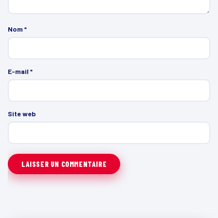
Nom
*
E-mail
*
Site web