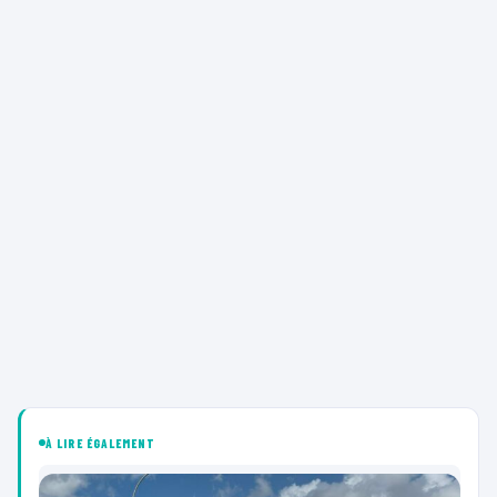
À LIRE ÉGALEMENT