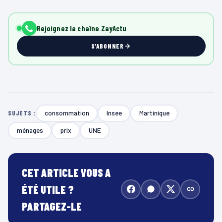
Rejoignez la chaîne ZayActu
S'ABONNER
consommation
Insee
Martinique
SUJETS :
ménages
prix
UNE
CET ARTICLE VOUS A
ÉTÉ UTILE ?
PARTAGEZ-LE