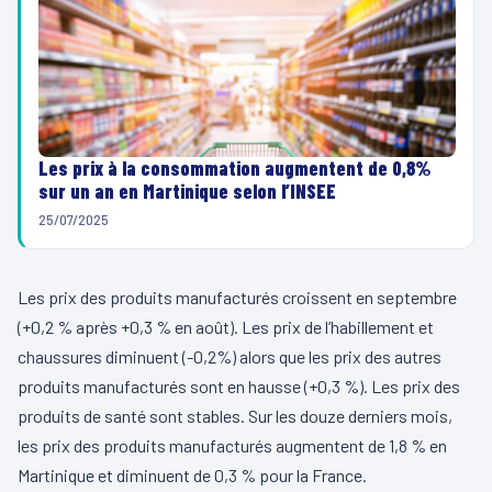
Les prix à la consommation augmentent de 0,8%
sur un an en Martinique selon l’INSEE
25/07/2025
Les prix des produits manufacturés croissent en septembre
(+0,2 % après +0,3 % en août). Les prix de l’habillement et
chaussures diminuent (-0,2%) alors que les prix des autres
produits manufacturés sont en hausse (+0,3 %). Les prix des
produits de santé sont stables. Sur les douze derniers mois,
les prix des produits manufacturés augmentent de 1,8 % en
Martinique et diminuent de 0,3 % pour la France.