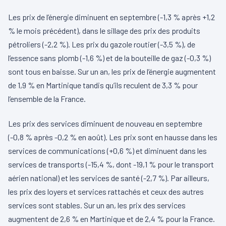
Les prix de l’énergie diminuent en septembre (-1,3 % après +1,2
% le mois précédent), dans le sillage des prix des produits
pétroliers (-2,2 %). Les prix du gazole routier (-3,5 %), de
l’essence sans plomb (-1,6 %) et de la bouteille de gaz (-0,3 %)
sont tous en baisse. Sur un an, les prix de l’énergie augmentent
de 1,9 % en Martinique tandis qu’ils reculent de 3,3 % pour
l’ensemble de la France.
Les prix des services diminuent de nouveau en septembre
(-0,8 % après -0,2 % en août). Les prix sont en hausse dans les
services de communications (+0,6 %) et diminuent dans les
services de transports (-15,4 %, dont -19,1 % pour le transport
aérien national) et les services de santé (-2,7 %). Par ailleurs,
les prix des loyers et services rattachés et ceux des autres
services sont stables. Sur un an, les prix des services
augmentent de 2,6 % en Martinique et de 2,4 % pour la France.