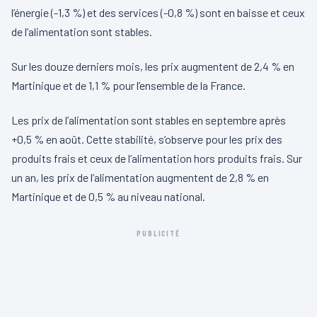
l’énergie (-1,3 %) et des services (-0,8 %) sont en baisse et ceux
de l’alimentation sont stables.
Sur les douze derniers mois, les prix augmentent de 2,4 % en
Martinique et de 1,1 % pour l’ensemble de la France.
Les prix de l’alimentation sont stables en septembre après
+0,5 % en août. Cette stabilité, s’observe pour les prix des
produits frais et ceux de l’alimentation hors produits frais. Sur
un an, les prix de l’alimentation augmentent de 2,8 % en
Martinique et de 0,5 % au niveau national.
PUBLICITÉ