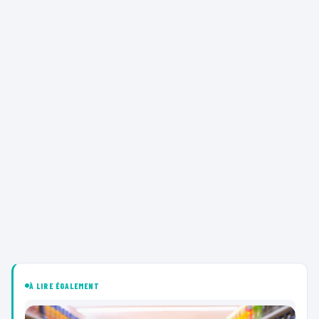
À LIRE ÉGALEMENT