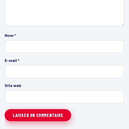
Nom
*
E-mail
*
Site web