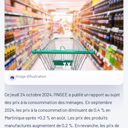
Image d'illustration
📷
Ce jeudi 24 octobre 2024, l’INSEE a publié un rapport au sujet
des prix à la consommation des ménages. En septembre
2024, les prix à la consommation diminuent de 0,4 % en
Martinique après +0,2 % en août. Les prix des produits
manufacturés augmentent de 0,2 %. En revanche, les prix de