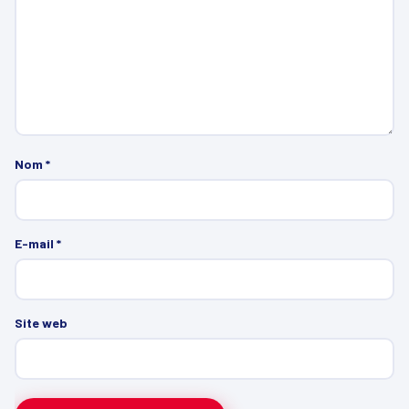
Nom
*
E-mail
*
Site web