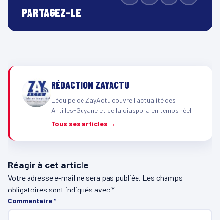
PARTAGEZ-LE
RÉDACTION ZAYACTU
L'équipe de ZayActu couvre l'actualité des
Antilles-Guyane et de la diaspora en temps réel.
Tous ses articles →
Réagir à cet article
Votre adresse e-mail ne sera pas publiée.
Les champs
obligatoires sont indiqués avec
*
Commentaire
*