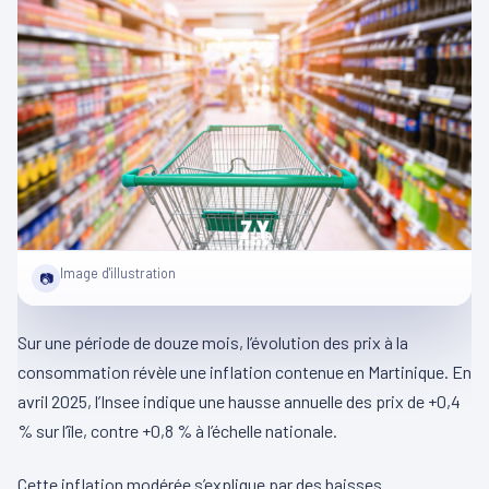
Image d'illustration
📷
Sur une période de douze mois, l’évolution des prix à la
consommation révèle une inflation contenue en Martinique. En
avril 2025, l’Insee indique une hausse annuelle des prix de +0,4
% sur l’île, contre +0,8 % à l’échelle nationale.
Cette inflation modérée s’explique par des baisses