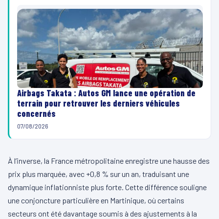
Airbags Takata : Autos GM lance une opération de
terrain pour retrouver les derniers véhicules
concernés
07/08/2026
À l’inverse, la France métropolitaine enregistre une hausse des
prix plus marquée, avec +0,8 % sur un an, traduisant une
dynamique inflationniste plus forte. Cette différence souligne
une conjoncture particulière en Martinique, où certains
secteurs ont été davantage soumis à des ajustements à la