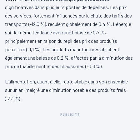
significatives dans plusieurs postes de dépenses. Les prix
des services, fortement influencés par la chute des tarifs des
transports (-12,0 %), reculent globalement de 0,4 %. L’énergie
suit la même tendance avec une baisse de 0,7 %,
principalement en raison du repli des prix des produits
pétroliers (-1,1 %). Les produits manufacturés affichent
également une baisse de 0,2 %, affectés par la diminution des
prix de l’habillement et des chaussures (-0,6 %).
L’alimentation, quant à elle, reste stable dans son ensemble
sur un an, malgré une diminution notable des produits frais
(-3,1 %).
PUBLICITÉ