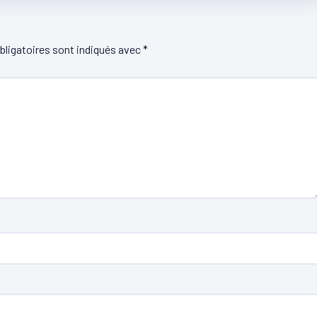
ligatoires sont indiqués avec
*