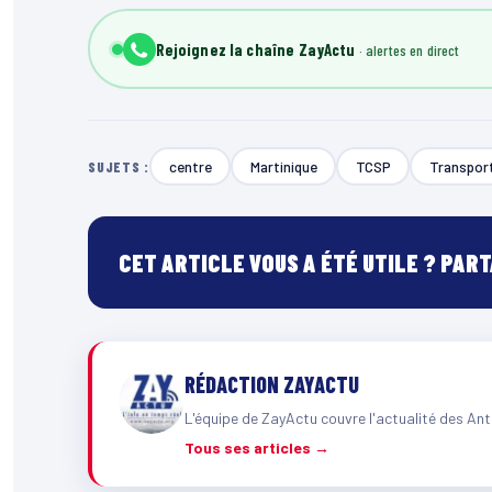
Rejoignez la chaîne ZayActu
centre
Martinique
TCSP
Transpor
SUJETS :
CET ARTICLE VOUS A ÉTÉ UTILE ? PAR
RÉDACTION ZAYACTU
L'équipe de ZayActu couvre l'actualité des Ant
Tous ses articles →