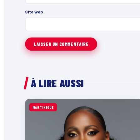
Site web
À LIRE AUSSI
MARTINIQUE