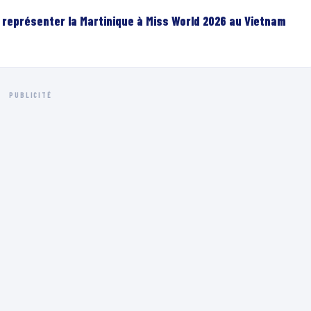
r représenter la Martinique à Miss World 2026 au Vietnam
PUBLICITÉ