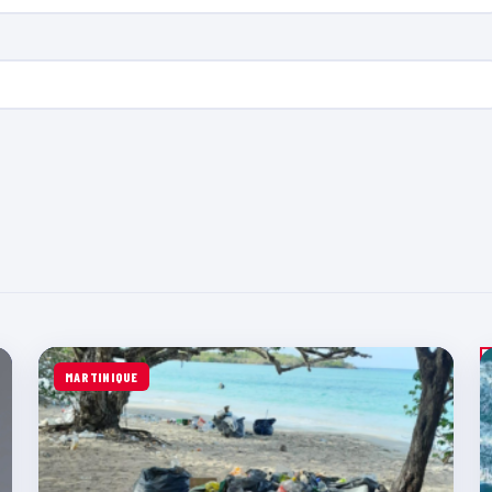
MARTINIQUE