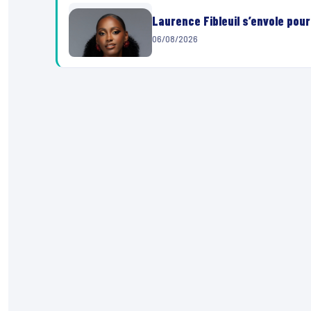
Laurence Fibleuil s’envole pou
06/08/2026