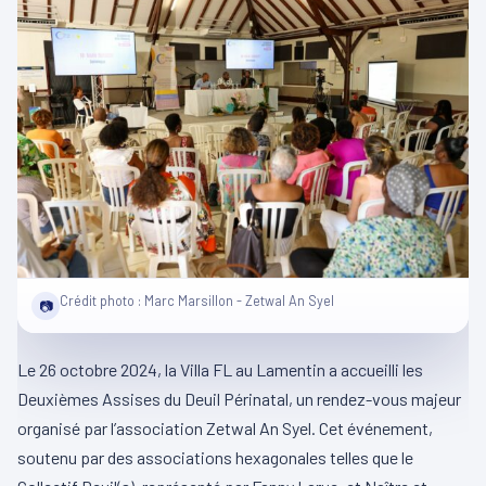
Crédit photo : Marc Marsillon - Zetwal An Syel
📷
Le 26 octobre 2024, la Villa FL au Lamentin a accueilli les
Deuxièmes Assises du Deuil Périnatal, un rendez-vous majeur
organisé par l’association Zetwal An Syel. Cet événement,
soutenu par des associations hexagonales telles que le