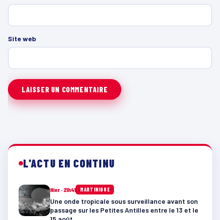
Site web
L'ACTU EN CONTINU
Hier · 21h41
MARTINIQUE
Une onde tropicale sous surveillance avant son
passage sur les Petites Antilles entre le 13 et le
15 août