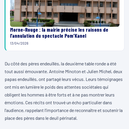
Morne-Rouge : la mairie précise les raisons de
l’annulation du spectacle Pom’Kanel
13/04/2026
Du côté des pères endeuillés, la deuxième table ronde a été
tout aussi émouvante. Antoine Minoton et Julien Michel, deux
papas endeuillés, ont partagé leurs vécus. Leurs témoignages
ont mis en lumière le poids des attentes sociétales qui
obligent les hommes à être forts et à ne pas montrer leurs
émotions. Ces récits ont trouvé un écho particulier dans
l’audience, rappelant l’importance de reconnaître et soutenir la
place des pères dans le deuil périnatal.