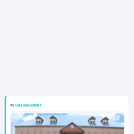
À LIRE ÉGALEMENT