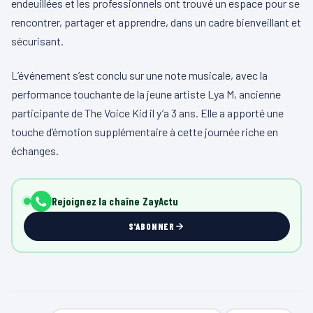
endeuillées et les professionnels ont trouvé un espace pour se
rencontrer, partager et apprendre, dans un cadre bienveillant et
sécurisant.
L’événement s’est conclu sur une note musicale, avec la
performance touchante de la jeune artiste Lya M, ancienne
participante de The Voice Kid il y’a 3 ans. Elle a apporté une
touche d’émotion supplémentaire à cette journée riche en
échanges.
Rejoignez la chaîne ZayActu
S'ABONNER