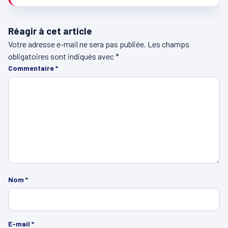
Réagir à cet article
Votre adresse e-mail ne sera pas publiée.
Les champs
obligatoires sont indiqués avec
*
Commentaire
*
Nom
*
E-mail
*