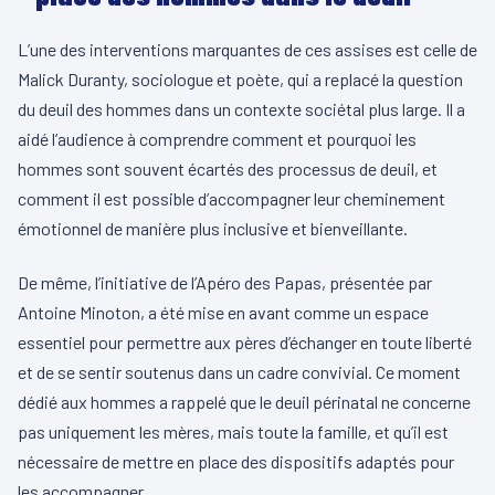
L’une des interventions marquantes de ces assises est celle de
Malick Duranty, sociologue et poète, qui a replacé la question
du deuil des hommes dans un contexte sociétal plus large. Il a
aidé l’audience à comprendre comment et pourquoi les
hommes sont souvent écartés des processus de deuil, et
comment il est possible d’accompagner leur cheminement
émotionnel de manière plus inclusive et bienveillante.
De même, l’initiative de l’Apéro des Papas, présentée par
Antoine Minoton, a été mise en avant comme un espace
essentiel pour permettre aux pères d’échanger en toute liberté
et de se sentir soutenus dans un cadre convivial. Ce moment
dédié aux hommes a rappelé que le deuil périnatal ne concerne
pas uniquement les mères, mais toute la famille, et qu’il est
nécessaire de mettre en place des dispositifs adaptés pour
les accompagner.