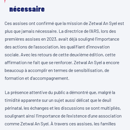
nécessaire
Ces assises ont confirmé que la mission de Zetwal An Syel est
plus que jamais nécessaire. La directrice de l’ARS, lors des
premières assises en 2023, avait déjà souligné l’importance
des actions de l’association, les qualifiant d’innovation
sociale. Avec les retours de cette deuxième édition, cette
affirmation ne fait que se renforcer. Zetwal An Syel a encore
beaucoup à accomplir en termes de sensibilisation, de
formation et d’accompagnement.
La présence attentive du public a démontré que, malgré la
timidité apparente sur un sujet aussi délicat que le deuil
périnatal, les échanges et les discussions se sont multipliés,
soulignant ainsi l’importance de l’existence d’une association
comme Zetwal An Syel. À travers ces assises, les familles