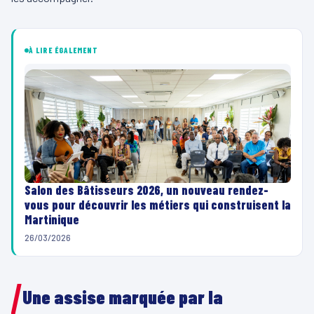
À LIRE ÉGALEMENT
Salon des Bâtisseurs 2026, un nouveau rendez-
vous pour découvrir les métiers qui construisent la
Martinique
26/03/2026
Une assise marquée par la