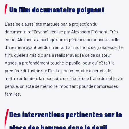
Un film documentaire poignant
L’assise a aussi été marquée par la projection du
documentaire “Zayann”, réalisé par Alexandra Frémont. Très
émue, Alexandra a partagé son expérience personnelle, celle
d’une mère ayant perdu un enfant à cinq mois de grossesse. Le
film, qu’elle a mis dix ans à réaliser avec l’aide de sa sœur
Agnès, a profondément touché le public, pour qui c’était la
première diffusion sur l’île. Le documentaire a permis de
mettre en lumière la nécessité de laisser une trace de cette vie
perdue, un acte de mémoire important pour de nombreuses
familles.
Des interventions pertinentes sur la
place des hommes dans le deuil