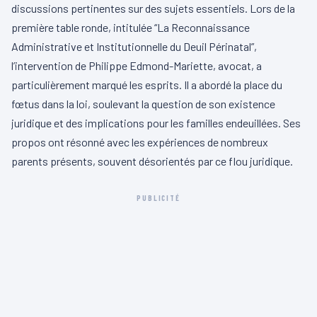
discussions pertinentes sur des sujets essentiels. Lors de la
première table ronde, intitulée “La Reconnaissance
Administrative et Institutionnelle du Deuil Périnatal”,
l’intervention de Philippe Edmond-Mariette, avocat, a
particulièrement marqué les esprits. Il a abordé la place du
fœtus dans la loi, soulevant la question de son existence
juridique et des implications pour les familles endeuillées. Ses
propos ont résonné avec les expériences de nombreux
parents présents, souvent désorientés par ce flou juridique.
PUBLICITÉ