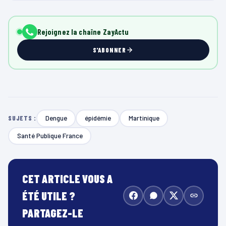
Rejoignez la chaîne ZayActu
S'ABONNER
Dengue
épidémie
Martinique
SUJETS :
Santé Publique France
CET ARTICLE VOUS A
ÉTÉ UTILE ?
PARTAGEZ-LE