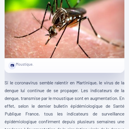
Moustique.
📷
Si le coronavirus semble ralentir en Martinique, le virus de la
dengue lui continue de se propager. Les indicateurs de la
dengue, transmise par le moustique sont en augmentation. En
effet, selon le dernier bulletin épidémiologique de Santé
Publique France, tous les indicateurs de surveillance
épidémiologique confirment depuis plusieurs semaines une