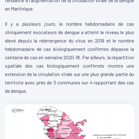
tendance à l’augmentation de la circulation virale de la dengue
en Martinique.
Il y a plusieurs jours, le nombre hebdomadaire de cas
cliniquement évocateurs de dengue a atteint le niveau le plus
élevé depuis la réémergence du virus en 2019 et le nombre
hebdomadaire de cas biologiquement confirmés dépasse la
centaine de cas en semaine 2020-18. Par ailleurs, la répartition
spatiale des cas biologiquement confirmés montre une
extension de la circulation virale sur une plus grande partie du
territoire avec près de 3 communes sur 4 rapportant des cas
de dengue.