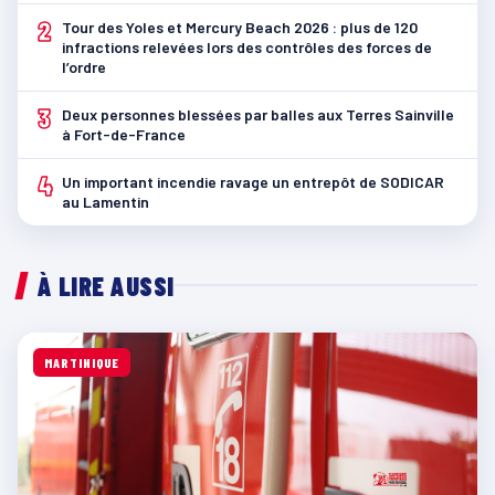
2
Tour des Yoles et Mercury Beach 2026 : plus de 120
infractions relevées lors des contrôles des forces de
l’ordre
3
Deux personnes blessées par balles aux Terres Sainville
à Fort-de-France
4
Un important incendie ravage un entrepôt de SODICAR
au Lamentin
À LIRE AUSSI
MARTINIQUE