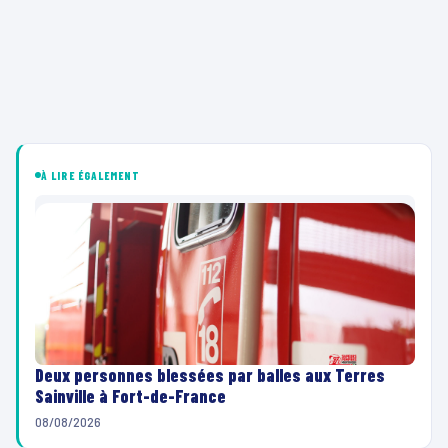
À LIRE ÉGALEMENT
Deux personnes blessées par balles aux Terres
Sainville à Fort-de-France
08/08/2026