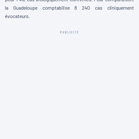
la Guadeloupe comptabilise 8 240 cas cliniquement
évocateurs.
PUBLICITÉ