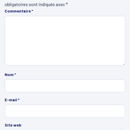
obligatoires sont indiqués avec
*
Commentaire
*
Nom
*
E-mail
*
Site web