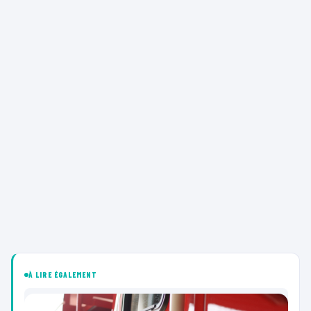
À LIRE ÉGALEMENT