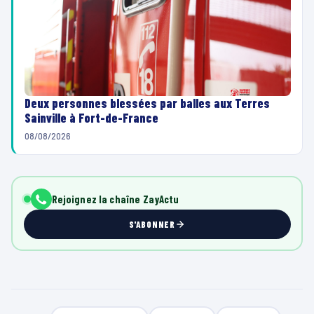
Deux personnes blessées par balles aux Terres
Sainville à Fort-de-France
08/08/2026
Rejoignez la chaîne ZayActu
S'ABONNER