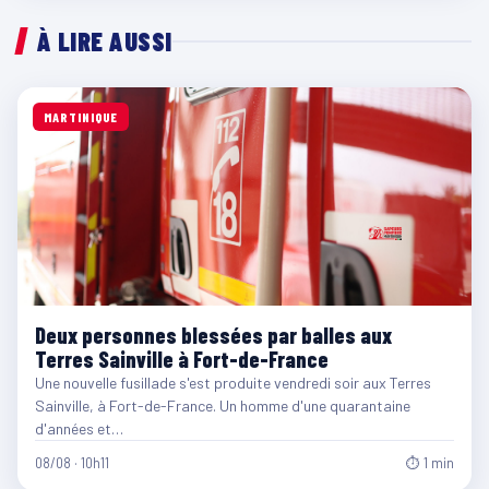
À LIRE AUSSI
MARTINIQUE
Deux personnes blessées par balles aux
Terres Sainville à Fort-de-France
Une nouvelle fusillade s'est produite vendredi soir aux Terres
Sainville, à Fort-de-France. Un homme d'une quarantaine
d'années et…
08/08 · 10h11
⏱ 1 min