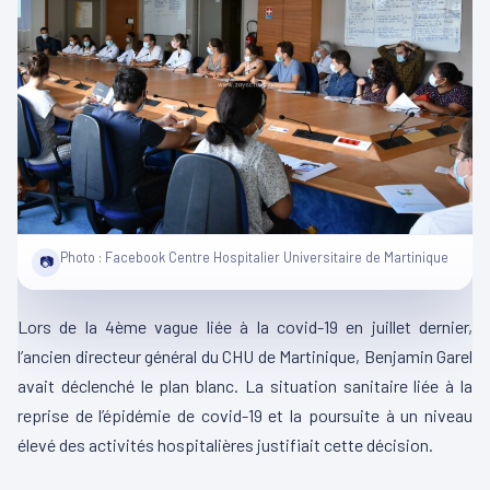
Photo : Facebook Centre Hospitalier Universitaire de Martinique
📷
Lors de la 4ème vague liée à la covid-19 en juillet dernier,
l’ancien directeur général du CHU de Martinique, Benjamin Garel
avait déclenché le plan blanc. La situation sanitaire liée à la
reprise de l’épidémie de covid-19 et la poursuite à un niveau
élevé des activités hospitalières justifiait cette décision.