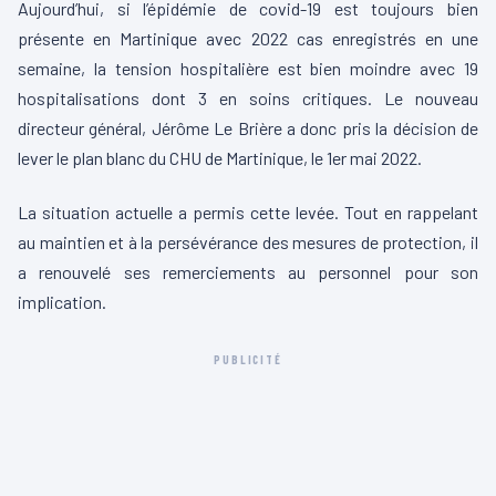
Aujourd’hui, si l’épidémie de covid-19 est toujours bien
présente en Martinique avec 2022 cas enregistrés en une
semaine, la tension hospitalière est bien moindre avec 19
hospitalisations dont 3 en soins critiques. Le nouveau
directeur général, Jérôme Le Brière a donc pris la décision de
lever le plan blanc du CHU de Martinique, le 1er mai 2022.
La situation actuelle a permis cette levée. Tout en rappelant
au maintien et à la persévérance des mesures de protection, il
a renouvelé ses remerciements au personnel pour son
implication.
PUBLICITÉ