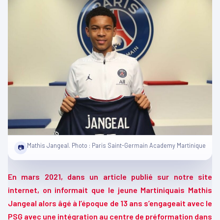
Mathis Jangeal. Photo : Paris Saint-Germain Academy Martinique
📷
En mars 2021, dans un article publié sur notre site
internet, on informait que le jeune Martiniquais Mathis
Jangeal alors âgé à l’époque de 13 ans s’engageait avec le
PSG avec une intégration au centre de préformation dans