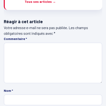
Tous ses articles →
Réagir à cet article
Votre adresse e-mail ne sera pas publiée.
Les champs
obligatoires sont indiqués avec
*
Commentaire
*
Nom
*