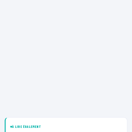
À LIRE ÉGALEMENT