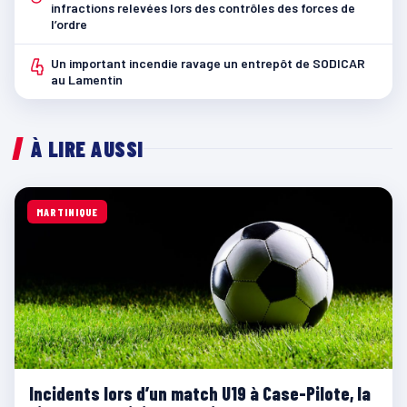
infractions relevées lors des contrôles des forces de
l’ordre
4
Un important incendie ravage un entrepôt de SODICAR
au Lamentin
À LIRE AUSSI
MARTINIQUE
Incidents lors d’un match U19 à Case-Pilote, la