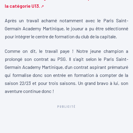
la catégorie U13.
Après un travail acharné notamment avec le Paris Saint-
Germain Academy Martinique, le joueur a pu être sélectionné
pour intégrer le centre de formation du club de la capitale.
Comme on dit, le travail paye ! Notre jeune champion a
prolongé son contrat au PSG. Il s’agit selon le Paris Saint-
Germain Academy Martinique, d’un contrat aspirant prématuré
qui formalise donc son entrée en formation à compter de la
saison 22/23 et pour trois saisons. Un grand bravo à lui, son
aventure continue donc !
PUBLICITÉ