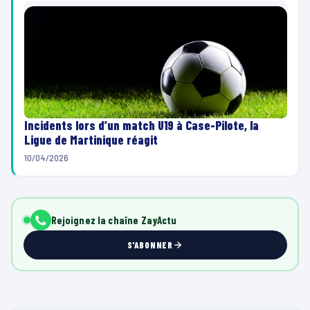
Incidents lors d’un match U19 à Case-Pilote, la
Ligue de Martinique réagit
10/04/2026
Rejoignez la chaîne ZayActu
S'ABONNER