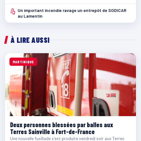
4
Un important incendie ravage un entrepôt de SODICAR
au Lamentin
À LIRE AUSSI
MARTINIQUE
Deux personnes blessées par balles aux
Terres Sainville à Fort-de-France
Une nouvelle fusillade s'est produite vendredi soir aux Terres