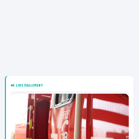
À LIRE ÉGALEMENT