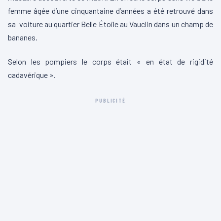
femme âgée d’une cinquantaine d’années a été retrouvé dans
sa voiture au quartier Belle Étoile au Vauclin dans un champ de
bananes.
Selon les pompiers le corps était « en état de rigidité
cadavérique ».
PUBLICITÉ