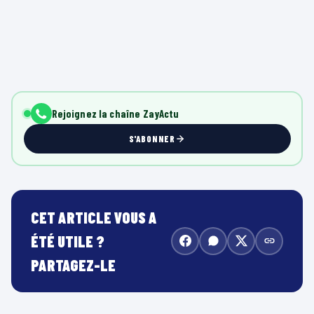
Rejoignez la chaîne ZayActu
S'ABONNER
CET ARTICLE VOUS A
ÉTÉ UTILE ?
PARTAGEZ-LE