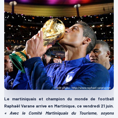
Le martiniquais et champion du monde de football
Raphaël Varane arrive en Martinique, ce vendredi 21 juin.
« Avec le Comité Martiniquais du Tourisme, soyons