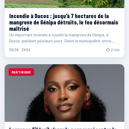
Incendie à Ducos : jusqu’à 7 hectares de la
mangrove de Génipa détruits, le feu désormais
maîtrisé
Un important incendie a touché la mangrove de Génipa, à
Ducos, pendant plusieurs jours. Selon la municipalité, entre…
06/08 · 21h54
⏱ 2 min
MARTINIQUE