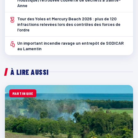
Anne
3
Tour des Yoles et Mercury Beach 2026 : plus de 120
infractions relevées lors des contrôles des forces de
l’ordre
4
Un important incendie ravage un entrepôt de SODICAR
au Lamentin
À LIRE AUSSI
MARTINIQUE