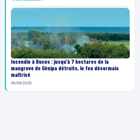
Incendie à Ducos : jusqu’à 7 hectares de la
mangrove de Génipa détruits, le feu désormais
maîtrisé
06/08/2026