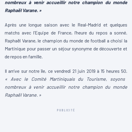
nombreux à venir accueillir notre champion du monde
Raphaël Varane. »
Après une longue saison avec le Real-Madrid et quelques
matchs avec l’Equipe de France, l’heure du repos a sonné.
Raphaël Varane, le champion du monde de football a choisi la
Martinique pour passer un séjour synonyme de découverte et
de repos en famille.
Il arrive sur notre île, ce vendredi 21 juin 2019 à 15 heures 50.
« Avec le Comité Martiniquais du Tourisme, soyons
nombreux à venir accueillir notre champion du monde
Raphaël Varane. »
PUBLICITÉ