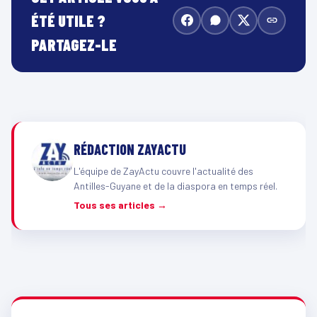
ÉTÉ UTILE ?
PARTAGEZ-LE
RÉDACTION ZAYACTU
L'équipe de ZayActu couvre l'actualité des
Antilles-Guyane et de la diaspora en temps réel.
Tous ses articles →