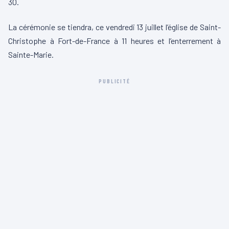
30.
La cérémonie se tiendra, ce vendredi 13 juillet l’église de Saint-
Christophe à Fort-de-France à 11 heures et l’enterrement à
Sainte-Marie.
PUBLICITÉ