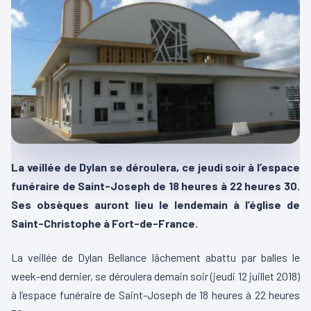
La veillée de Dylan se déroulera, ce jeudi soir à l’espace
funéraire de Saint-Joseph de 18 heures à 22 heures 30.
Ses obsèques auront lieu le lendemain à l’église de
Saint-Christophe à Fort-de-France.
La veillée de Dylan Bellance lâchement abattu par balles le
week-end dernier, se déroulera demain soir (jeudi 12 juillet 2018)
à l’espace funéraire de Saint-Joseph de 18 heures à 22 heures