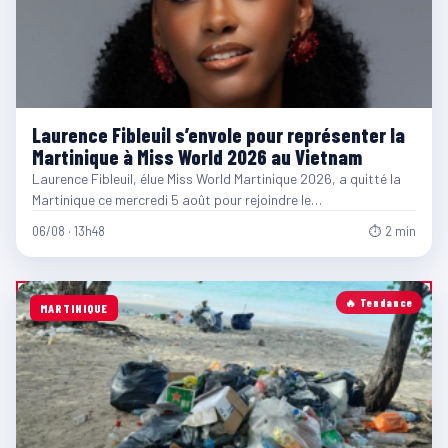
Laurence Fibleuil s’envole pour représenter la
Martinique à Miss World 2026 au Vietnam
Laurence Fibleuil, élue Miss World Martinique 2026, a quitté la
Martinique ce mercredi 5 août pour rejoindre le…
06/08 · 13h48
⏱ 2 min
🔥 Tendance
MARTINIQUE