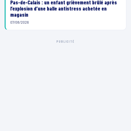
Pas-de-Calais : un enfant grièvement brûlé après
l’explosion d’une balle antistress achetée en
magasin
07/08/2026
PUBLICITÉ