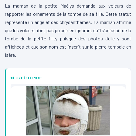
La maman de la petite Maëlys demande aux voleurs de
rapporter les ornements de la tombe de sa fille. Cette statut
représente un ange et des chrysanthèmes. La maman affirme
que les voleurs n’ont pas pu agir en ignorant qu’il s’agissait de la
tombe de la petite fille, puisque des photos d’elle y sont
affichées et que son nom est inscrit sur la pierre tombale en
Isère.
À LIRE ÉGALEMENT