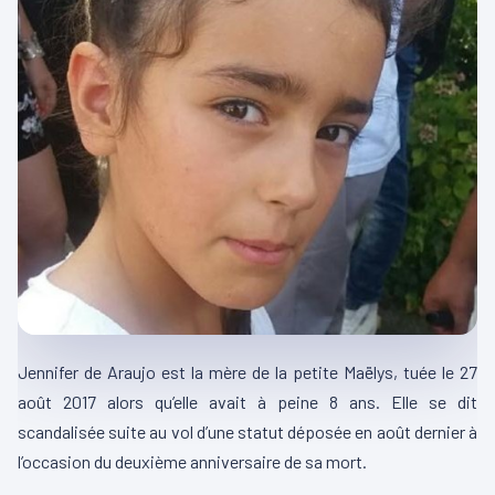
Jennifer de Araujo est la mère de la petite Maëlys, tuée le 27
août 2017 alors qu’elle avait à peine 8 ans. Elle se dit
scandalisée suite au vol d’une statut déposée en août dernier à
l’occasion du deuxième anniversaire de sa mort.