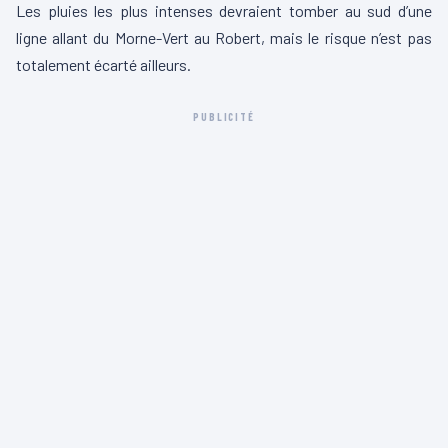
Les pluies les plus intenses devraient tomber au sud d’une
ligne allant du Morne-Vert au Robert, mais le risque n’est pas
totalement écarté ailleurs.
PUBLICITÉ