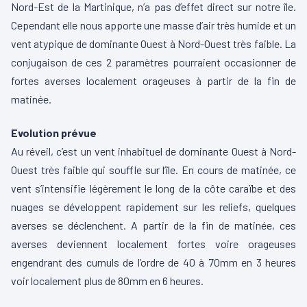
Nord-Est de la Martinique, n’a pas d’effet direct sur notre île.
Cependant elle nous apporte une masse d’air très humide et un
vent atypique de dominante Ouest à Nord-Ouest très faible. La
conjugaison de ces 2 paramètres pourraient occasionner de
fortes averses localement orageuses à partir de la fin de
matinée.
Evolution prévue
Au réveil, c’est un vent inhabituel de dominante Ouest à Nord-
Ouest très faible qui souffle sur l’île. En cours de matinée, ce
vent s’intensifie légèrement le long de la côte caraïbe et des
nuages se développent rapidement sur les reliefs, quelques
averses se déclenchent. A partir de la fin de matinée, ces
averses deviennent localement fortes voire orageuses
engendrant des cumuls de l’ordre de 40 à 70mm en 3 heures
voir localement plus de 80mm en 6 heures.