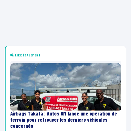
À LIRE ÉGALEMENT
Airbags Takata : Autos GM lance une opération de
terrain pour retrouver les derniers véhicules
concernés