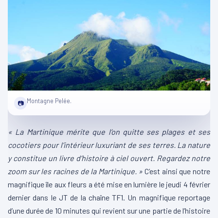
Montagne Pelée.
📷
« La Martinique mérite que l’on quitte ses plages et ses
cocotiers pour l’intérieur luxuriant de ses terres. La nature
y constitue un livre d’histoire à ciel ouvert. Regardez notre
zoom sur les racines de la Martinique. »
C’est ainsi que notre
magnifique île aux fleurs a été mise en lumière le jeudi 4 février
dernier dans le JT de la chaîne TF1. Un magnifique reportage
d’une durée de 10 minutes qui revient sur une partie de l’histoire