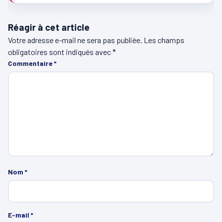
Réagir à cet article
Votre adresse e-mail ne sera pas publiée.
Les champs
obligatoires sont indiqués avec
*
Commentaire
*
Nom
*
E-mail
*