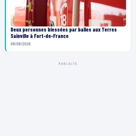
Deux personnes blessées par balles aux Terres
Sainville à Fort-de-France
08/08/2026
PUBLICITÉ