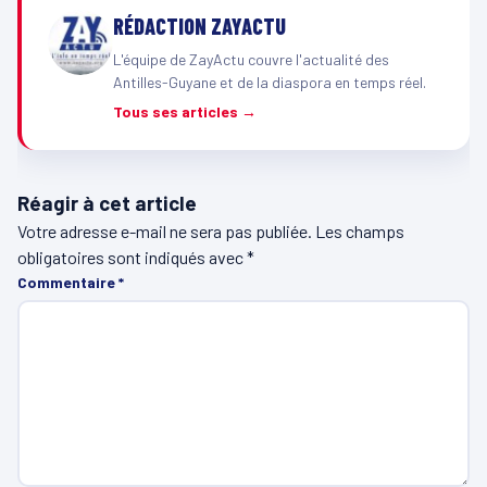
RÉDACTION ZAYACTU
L'équipe de ZayActu couvre l'actualité des
Antilles-Guyane et de la diaspora en temps réel.
Tous ses articles →
Réagir à cet article
Votre adresse e-mail ne sera pas publiée.
Les champs
obligatoires sont indiqués avec
*
Commentaire
*