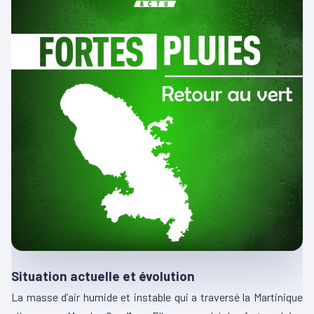
Situation actuelle et évolution
La masse d’air humide et instable qui a traversé la Martinique