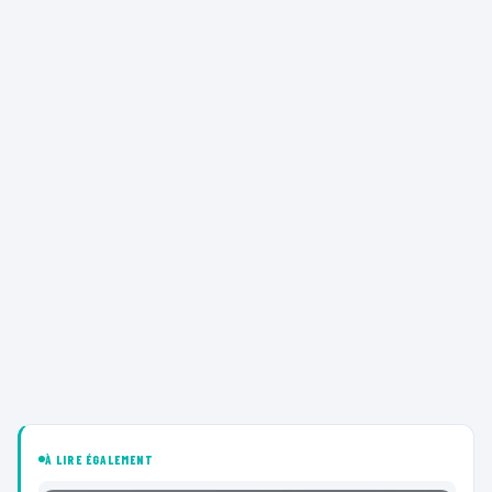
À LIRE ÉGALEMENT