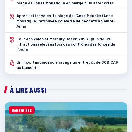
plage de l’Anse Moustique en marge d’un after yoles
2
Après l’after yoles, la plage de l’Anse Meunier (Anse
Moustique) retrouvée couverte de déchets à Sainte-
Anne
3
Tour des Yoles et Mercury Beach 2026 : plus de 120
infractions relevées lors des contrôles des forces de
l’ordre
4
Un important incendie ravage un entrepôt de SODICAR
au Lamentin
À LIRE AUSSI
MARTINIQUE