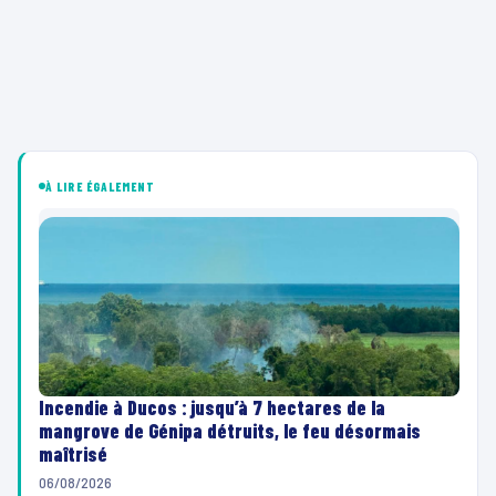
À LIRE ÉGALEMENT
Incendie à Ducos : jusqu’à 7 hectares de la
mangrove de Génipa détruits, le feu désormais
maîtrisé
06/08/2026