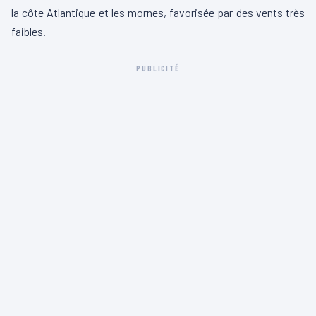
la côte Atlantique et les mornes, favorisée par des vents très
faibles.
PUBLICITÉ