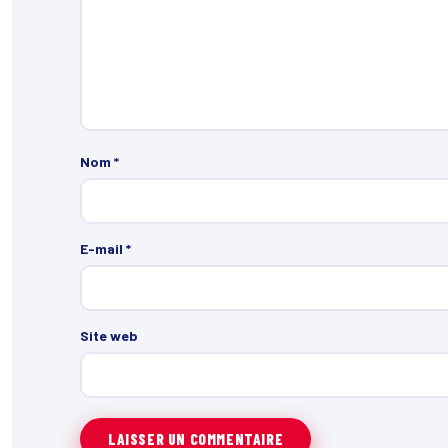
Nom
*
E-mail
*
Site web