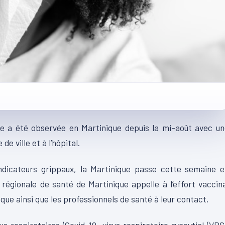
pe a été observée en Martinique depuis la mi-août avec u
e ville et à l’hôpital.
ndicateurs grippaux, la Martinique passe cette semaine e
 régionale de santé de Martinique appelle à l’effort vaccin
sque ainsi que les professionnels de santé à leur contact.