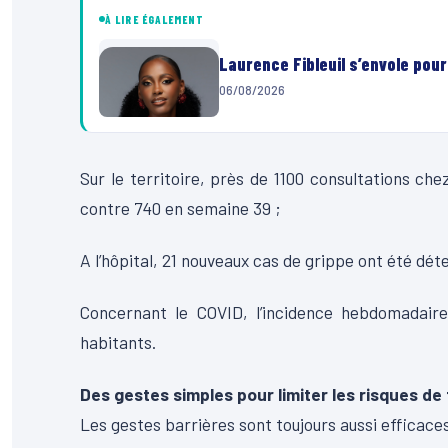
À LIRE ÉGALEMENT
Laurence Fibleuil s’envole pou
06/08/2026
Sur le territoire, près de 1100 consultations c
contre 740 en semaine 39 ;
A l’hôpital, 21 nouveaux cas de grippe ont été dé
Concernant le COVID, l’incidence hebdomadaire
habitants.
Des gestes simples pour limiter les risques de
Les gestes barrières sont toujours aussi efficaces