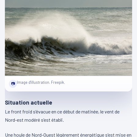
Image d'illustration. Freepik.
📷
Situation actuelle
Le front froid s’évacue en ce début de matinée, le vent de
Nord-est modéré s’est établi.
Une houle de Nord-Ouest légèrement énergétique s’est mise en