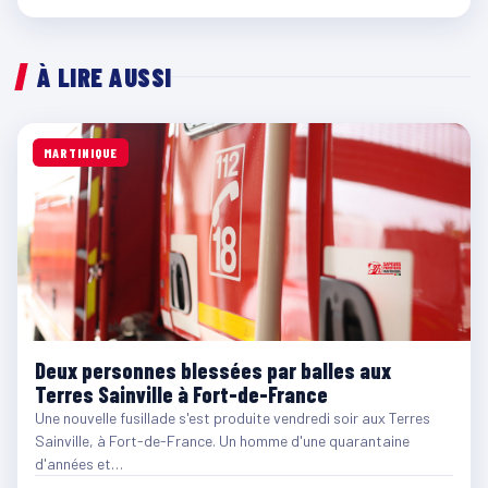
À LIRE AUSSI
MARTINIQUE
Deux personnes blessées par balles aux
Terres Sainville à Fort-de-France
Une nouvelle fusillade s'est produite vendredi soir aux Terres
Sainville, à Fort-de-France. Un homme d'une quarantaine
d'années et…