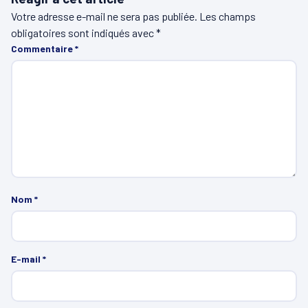
Votre adresse e-mail ne sera pas publiée.
Les champs
obligatoires sont indiqués avec
*
Commentaire
*
Nom
*
E-mail
*