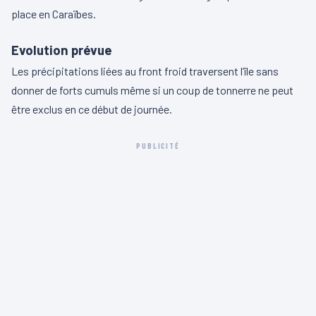
place en Caraïbes.
Evolution prévue
Les précipitations liées au front froid traversent l’île sans
donner de forts cumuls même si un coup de tonnerre ne peut
être exclus en ce début de journée.
PUBLICITÉ