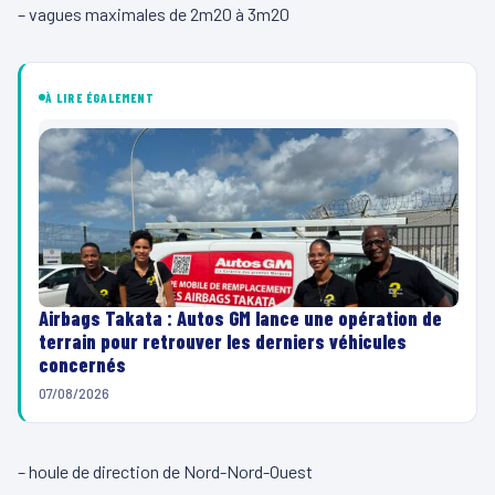
– vagues maximales de 2m20 à 3m20
À LIRE ÉGALEMENT
Airbags Takata : Autos GM lance une opération de
terrain pour retrouver les derniers véhicules
concernés
07/08/2026
– houle de direction de Nord-Nord-Ouest