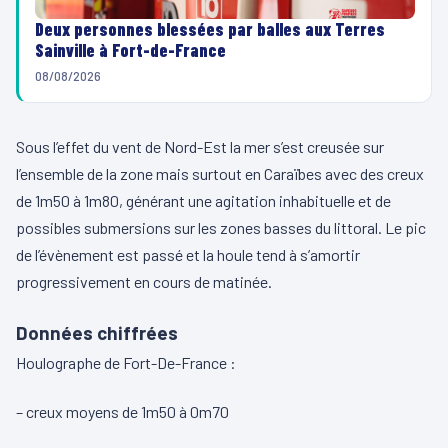
Deux personnes blessées par balles aux Terres
Sainville à Fort-de-France
08/08/2026
Sous l’effet du vent de Nord-Est la mer s’est creusée sur
l’ensemble de la zone mais surtout en Caraïbes avec des creux
de 1m50 à 1m80, générant une agitation inhabituelle et de
possibles submersions sur les zones basses du littoral. Le pic
de l’évènement est passé et la houle tend à s’amortir
progressivement en cours de matinée.
Données chiffrées
Houlographe de Fort-De-France :
– creux moyens de 1m50 à 0m70