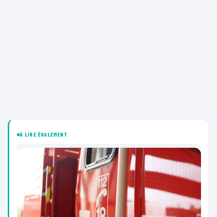
À LIRE ÉGALEMENT