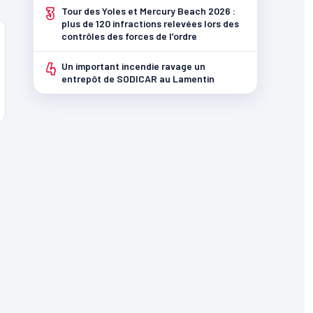
3
Tour des Yoles et Mercury Beach 2026 :
plus de 120 infractions relevées lors des
contrôles des forces de l’ordre
4
Un important incendie ravage un
entrepôt de SODICAR au Lamentin