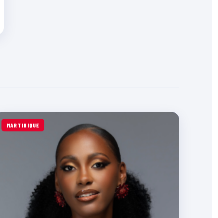
MARTINIQUE