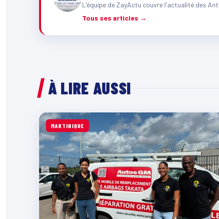
L'équipe de ZayActu couvre l'actualité des Ant
Tous ses articles →
À LIRE AUSSI
MARTINIQUE