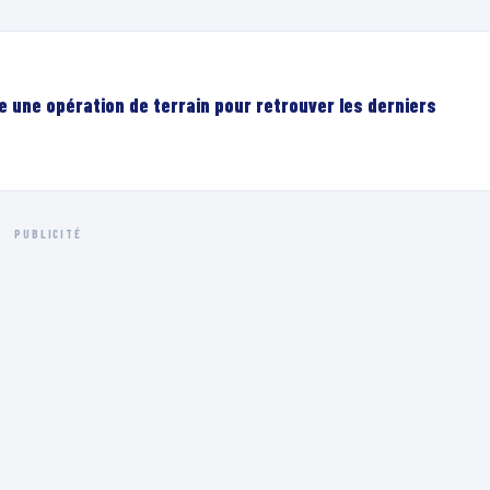
e une opération de terrain pour retrouver les derniers
PUBLICITÉ