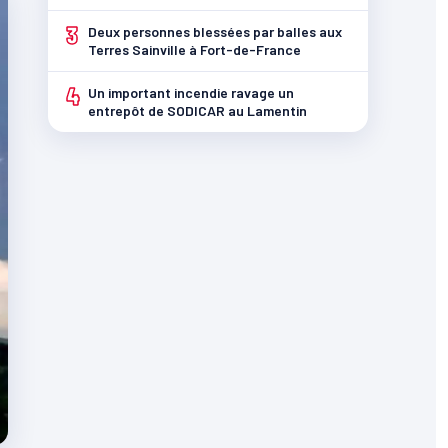
3
Deux personnes blessées par balles aux
Terres Sainville à Fort-de-France
4
Un important incendie ravage un
entrepôt de SODICAR au Lamentin