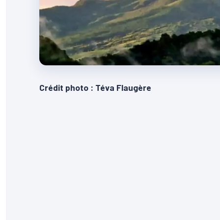
Crédit photo : Téva Flaugère