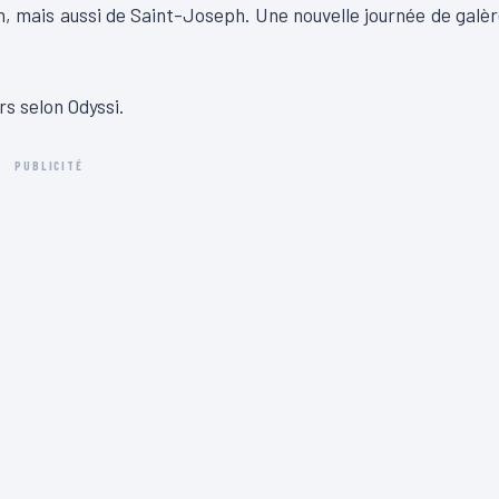
, mais aussi de Saint-Joseph. Une nouvelle journée de galè
rs selon Odyssi.
PUBLICITÉ