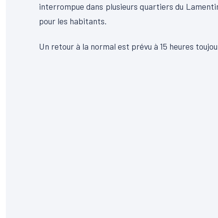
interrompue dans plusieurs quartiers du Lamentin
pour les habitants.
Un retour à la normal est prévu à 15 heures toujou