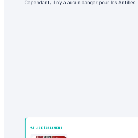
Cependant, il n’y a aucun danger pour les Antilles
À LIRE ÉGALEMENT