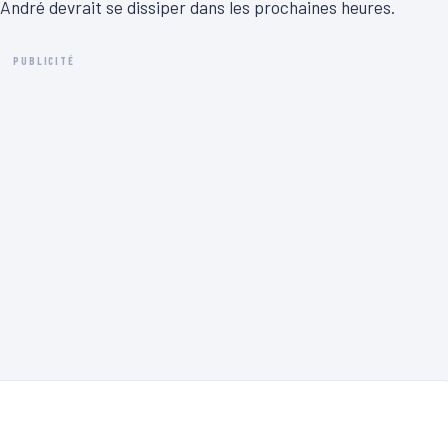
. André devrait se dissiper dans les prochaines heures.
PUBLICITÉ