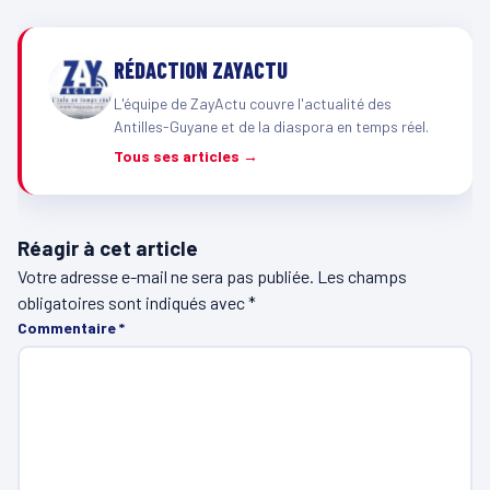
RÉDACTION ZAYACTU
L'équipe de ZayActu couvre l'actualité des
Antilles-Guyane et de la diaspora en temps réel.
Tous ses articles →
Réagir à cet article
Votre adresse e-mail ne sera pas publiée.
Les champs
obligatoires sont indiqués avec
*
Commentaire
*