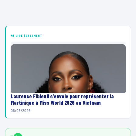
À LIRE ÉGALEMENT
Laurence Fibleuil s’envole pour représenter la
Martinique à Miss World 2026 au Vietnam
06/08/2026