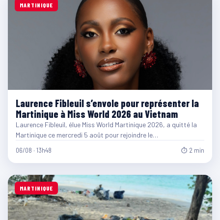
MARTINIQUE
Laurence Fibleuil s’envole pour représenter la
Martinique à Miss World 2026 au Vietnam
Laurence Fibleuil, élue Miss World Martinique 2026, a quitté la
Martinique ce mercredi 5 août pour rejoindre le…
06/08 · 13h48
⏱ 2 min
MARTINIQUE