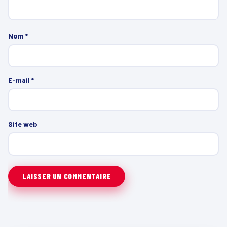
Nom
*
E-mail
*
Site web