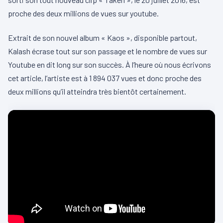
proche des deux millions de vues sur youtube.
Extrait de son nouvel album « Kaos », disponible partout,
Kalash écrase tout sur son passage et le nombre de vues sur
Youtube en dit long sur son succès. À l’heure où nous écrivons
cet article, l’artiste est à 1 894 037 vues et donc proche des
deux millions qu’il atteindra très bientôt certainement.