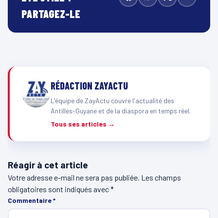
PARTAGEZ-LE
RÉDACTION ZAYACTU
L'équipe de ZayActu couvre l'actualité des
Antilles-Guyane et de la diaspora en temps réel.
Tous ses articles →
Réagir à cet article
Votre adresse e-mail ne sera pas publiée.
Les champs
obligatoires sont indiqués avec
*
Commentaire
*