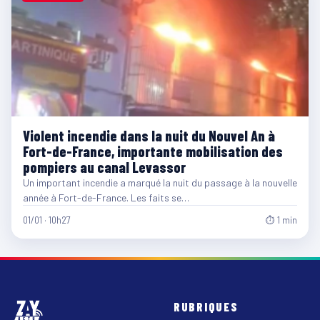
Violent incendie dans la nuit du Nouvel An à
Fort-de-France, importante mobilisation des
pompiers au canal Levassor
Un important incendie a marqué la nuit du passage à la nouvelle
année à Fort-de-France. Les faits se…
01/01 · 10h27
⏱ 1 min
RUBRIQUES