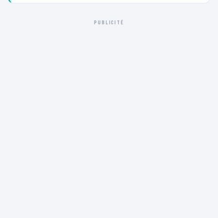
PUBLICITÉ