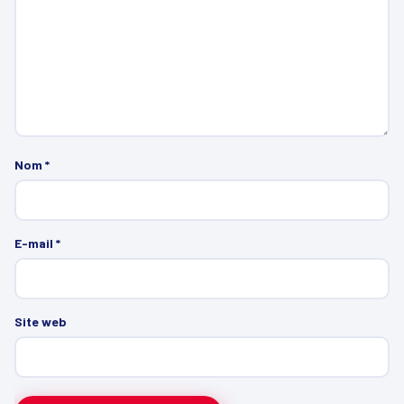
Nom
*
E-mail
*
Site web