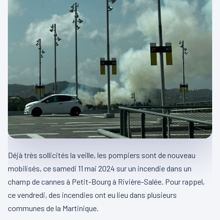
Déjà très sollicités la veille, les pompiers sont de nouveau
mobilisés, ce samedi 11 mai 2024 sur un incendie dans un
champ de cannes à Petit-Bourg à Rivière-Salée. Pour rappel,
ce vendredi, des incendies ont eu lieu dans plusieurs
communes de la Martinique.