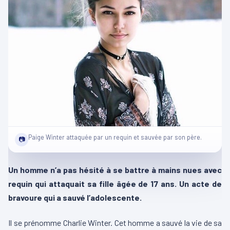
Paige Winter attaquée par un requin et sauvée par son père.
📷
Un homme n’a pas hésité à se battre à mains nues avec
requin qui attaquait sa fille âgée de 17 ans. Un acte de
bravoure qui a sauvé l’adolescente.
Il se prénomme Charlie Winter. Cet homme a sauvé la vie de sa