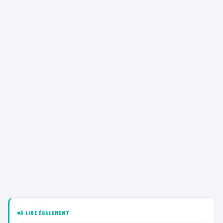
À LIRE ÉGALEMENT