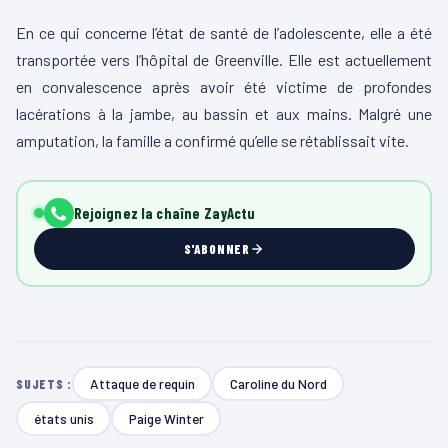
En ce qui concerne l’état de santé de l’adolescente, elle a été
transportée vers l’hôpital de Greenville. Elle est actuellement
en convalescence après avoir été victime de profondes
lacérations à la jambe, au bassin et aux mains. Malgré une
amputation, la famille a confirmé qu’elle se rétablissait vite.
Rejoignez la chaîne ZayActu
S'ABONNER
Attaque de requin
Caroline du Nord
SUJETS :
états unis
Paige Winter