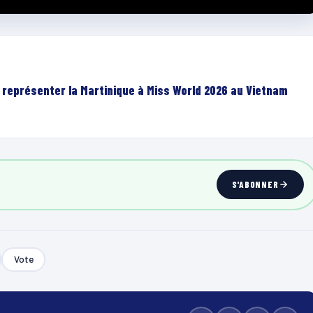
r représenter la Martinique à Miss World 2026 au Vietnam
S'ABONNER
Vote