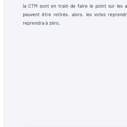
la CTM sont en train de faire le point sur les 
peuvent être retirés, alors, les votes reprend
reprendra à zéro.