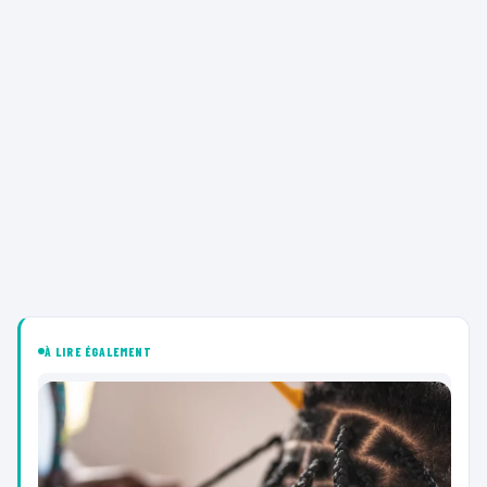
À LIRE ÉGALEMENT