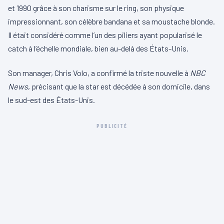
et 1990 grâce à son charisme sur le ring, son physique
impressionnant, son célèbre bandana et sa moustache blonde.
Il était considéré comme l’un des piliers ayant popularisé le
catch à l’échelle mondiale, bien au-delà des États-Unis.
Son manager, Chris Volo, a confirmé la triste nouvelle à
NBC
News
, précisant que la star est décédée à son domicile, dans
le sud-est des États-Unis.
PUBLICITÉ