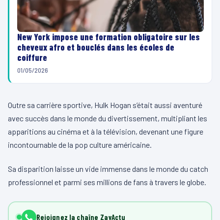
New York impose une formation obligatoire sur les
cheveux afro et bouclés dans les écoles de
coiffure
01/05/2026
Outre sa carrière sportive, Hulk Hogan s’était aussi aventuré
avec succès dans le monde du divertissement, multipliant les
apparitions au cinéma et à la télévision, devenant une figure
incontournable de la pop culture américaine.
Sa disparition laisse un vide immense dans le monde du catch
professionnel et parmi ses millions de fans à travers le globe.
Rejoignez la chaîne ZayActu