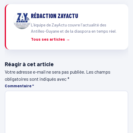
RÉDACTION ZAYACTU
L'équipe de ZayActu couvre l'actualité des
Antilles-Guyane et de la diaspora en temps réel.
Tous ses articles →
Réagir à cet article
Votre adresse e-mail ne sera pas publiée.
Les champs
obligatoires sont indiqués avec
*
Commentaire
*