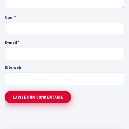
Nom
*
E-mail
*
Site web