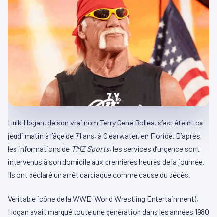
Hulk Hogan, de son vrai nom Terry Gene Bollea, s’est éteint ce
jeudi matin à l’âge de 71 ans, à Clearwater, en Floride. D’après
les informations de
TMZ Sports
, les services d’urgence sont
intervenus à son domicile aux premières heures de la journée.
Ils ont déclaré un arrêt cardiaque comme cause du décès.
Véritable icône de la WWE (World Wrestling Entertainment),
Hogan avait marqué toute une génération dans les années 1980