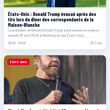
États-Unis : Donald Trump évacué après des
tirs lors du dîner des correspondants de la
Maison-Blanche
Le président américain Donald Trump a été évacué en urgence
samedi 25 avril 2026 à Washington aux Etats-Unis…
26/04 · 15h06
⏱ 2 min
ÉTATS-UNIS