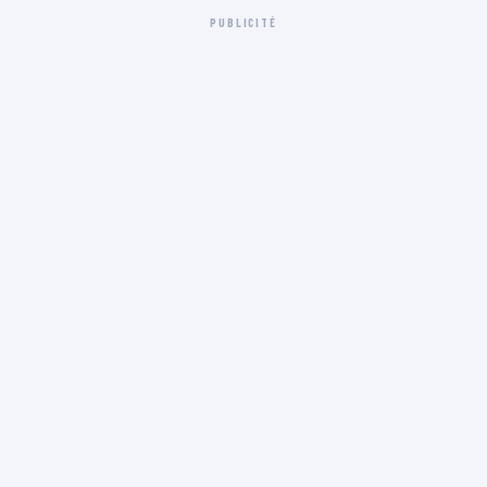
PUBLICITÉ