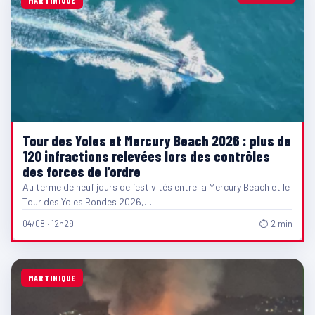
Tour des Yoles et Mercury Beach 2026 : plus de
120 infractions relevées lors des contrôles
des forces de l’ordre
Au terme de neuf jours de festivités entre la Mercury Beach et le
Tour des Yoles Rondes 2026,…
04/08 · 12h29
⏱ 2 min
MARTINIQUE