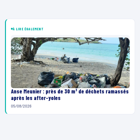
À LIRE ÉGALEMENT
Anse Meunier : près de 30 m³ de déchets ramassés
après les after-yoles
05/08/2026