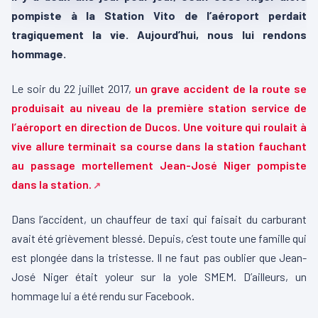
pompiste à la Station Vito de l’aéroport perdait
tragiquement la vie. Aujourd’hui, nous lui rendons
hommage.
Le soir du 22 juillet 2017,
un grave accident de la route se
produisait au niveau de la première station service de
l’aéroport en direction de Ducos. Une voiture qui roulait à
vive allure terminait sa course dans la station fauchant
au passage mortellement Jean-José Niger pompiste
dans la station.
Dans l’accident, un chauffeur de taxi qui faisait du carburant
avait été grièvement blessé. Depuis, c’est toute une famille qui
est plongée dans la tristesse. Il ne faut pas oublier que Jean-
José Niger était yoleur sur la yole SMEM. D’ailleurs, un
hommage lui a été rendu sur Facebook.