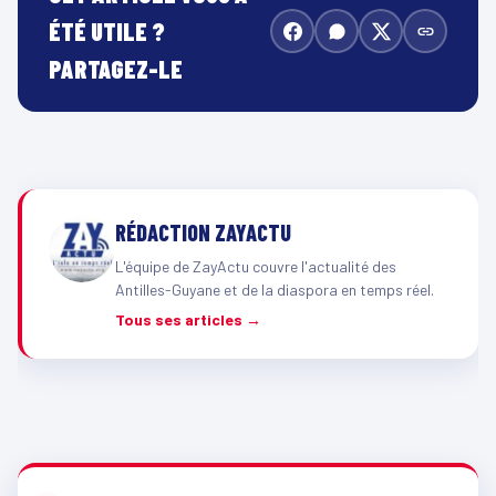
ÉTÉ UTILE ?
PARTAGEZ-LE
RÉDACTION ZAYACTU
L'équipe de ZayActu couvre l'actualité des
Antilles-Guyane et de la diaspora en temps réel.
Tous ses articles →