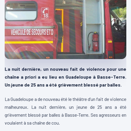
La nuit dernière, un nouveau fait de violence pour une
chaîne a priori a eu lieu en Guadeloupe à Basse-Terre.
Un jeune de 25 ans a été grièvement blessé par balles.
La Guadeloupe a de nouveau été le théâtre d’un fait de violence
malheureux. La nuit dernière, un jeune de 25 ans a été
grièvement blessé par balles à Basse-Terre. Ses agresseurs en
voulaient à sa chaîne de cou.