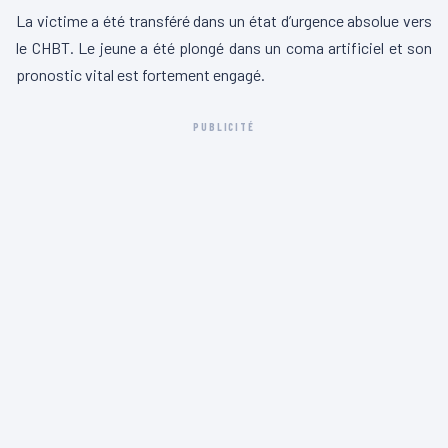
La victime a été transféré dans un état d’urgence absolue vers
le CHBT. Le jeune a été plongé dans un coma artificiel et son
pronostic vital est fortement engagé.
PUBLICITÉ