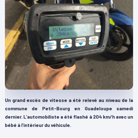
Un grand excès de vitesse a été relevé au niveau de la
commune de Petit-Bourg en Guadeloupe samedi
dernier. L’automobiliste a été flashé à 204 km/h avec un
bébé à l’intérieur du véhicule.