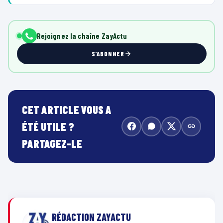
Rejoignez la chaîne ZayActu
S'ABONNER
CET ARTICLE VOUS A
ÉTÉ UTILE ?
PARTAGEZ-LE
RÉDACTION ZAYACTU