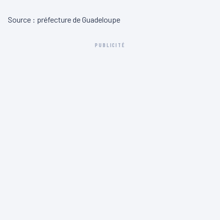
Source : préfecture de Guadeloupe
PUBLICITÉ