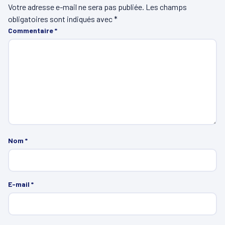
Votre adresse e-mail ne sera pas publiée.
Les champs
obligatoires sont indiqués avec
*
Commentaire
*
Nom
*
E-mail
*