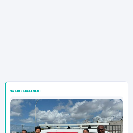
À LIRE ÉGALEMENT