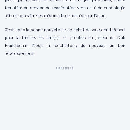
transféré du service de réanimation vers celui de cardiologie
afin de connaître les raisons de ce malaise cardiaque.
C’est donc la bonne nouvelle de ce début de week-end Pascal
pour la famille, les ami(e)s et proches du joueur du Club
Franciscain. Nous lui souhaitons de nouveau un bon
rétablissement
PUBLICITÉ