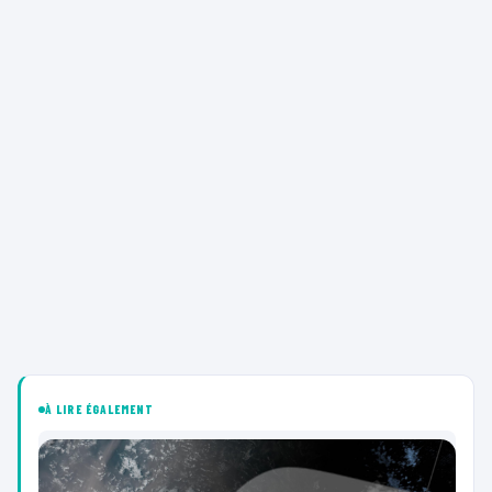
À LIRE ÉGALEMENT