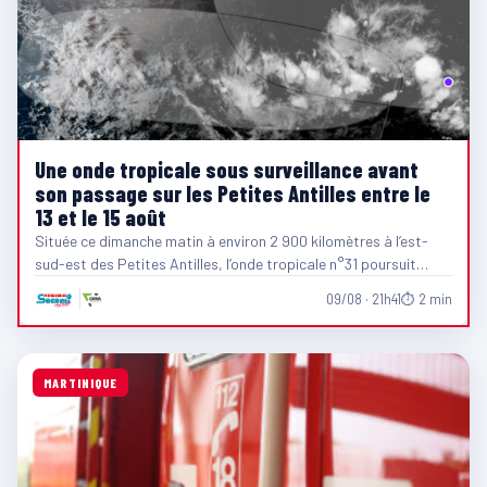
Une onde tropicale sous surveillance avant
son passage sur les Petites Antilles entre le
13 et le 15 août
Située ce dimanche matin à environ 2 900 kilomètres à l’est-
sud-est des Petites Antilles, l’onde tropicale n°31 poursuit…
09/08 · 21h41
⏱ 2 min
MARTINIQUE