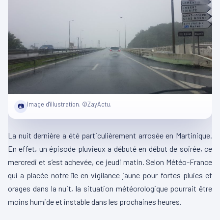
Image d'illustration. ©ZayActu.
📷
La nuit dernière a été particulièrement arrosée en Martinique.
En effet, un épisode pluvieux a débuté en début de soirée, ce
mercredi et s’est achevée, ce jeudi matin. Selon Météo-France
qui a placée notre île en vigilance jaune pour fortes pluies et
orages dans la nuit, la situation météorologique pourrait être
moins humide et instable dans les prochaines heures.