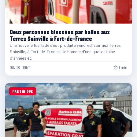
Deux personnes blessées par balles aux
Terres Sainville à Fort-de-France
Une nouvelle fusillade s'est produite vendredi soir aux Terres
Sainville, à Fort-de-France. Un homme d'une quarantaine
d'années et…
08/08 · 10h11
⏱ 1 min
MARTINIQUE