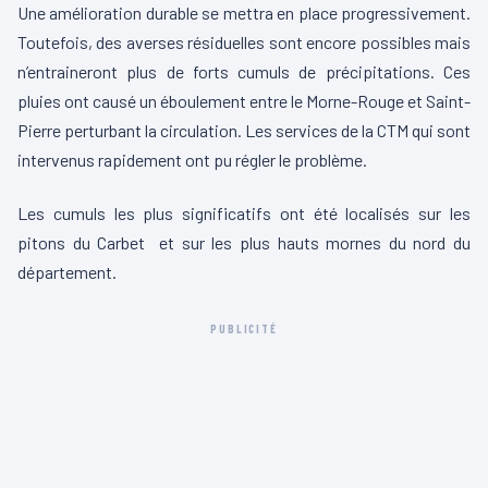
Une amélioration durable se mettra en place progressivement.
Toutefois, des averses résiduelles sont encore possibles mais
n’entraineront plus de forts cumuls de précipitations. Ces
pluies ont causé un éboulement entre le Morne-Rouge et Saint-
Pierre perturbant la circulation. Les services de la CTM qui sont
intervenus rapidement ont pu régler le problème.
Les cumuls les plus significatifs ont été localisés sur les
pitons du Carbet et sur les plus hauts mornes du nord du
département.
PUBLICITÉ