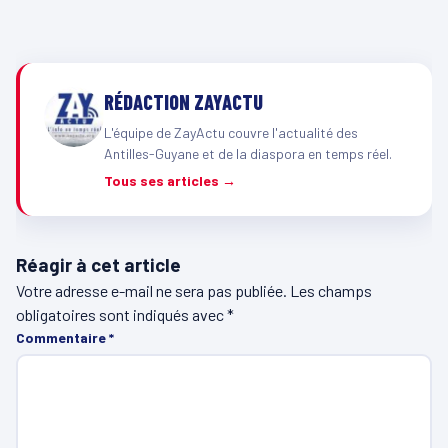
RÉDACTION ZAYACTU
L'équipe de ZayActu couvre l'actualité des
Antilles-Guyane et de la diaspora en temps réel.
Tous ses articles →
Réagir à cet article
Votre adresse e-mail ne sera pas publiée.
Les champs
obligatoires sont indiqués avec
*
Commentaire
*