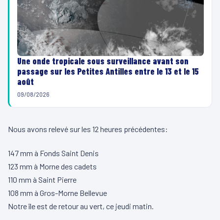
Une onde tropicale sous surveillance avant son
passage sur les Petites Antilles entre le 13 et le 15
août
09/08/2026
Nous avons relevé sur les 12 heures précédentes:
147 mm à Fonds Saint Denis
123 mm à Morne des cadets
110 mm à Saint Pierre
108 mm à Gros-Morne Bellevue
Notre île est de retour au vert, ce jeudi matin.