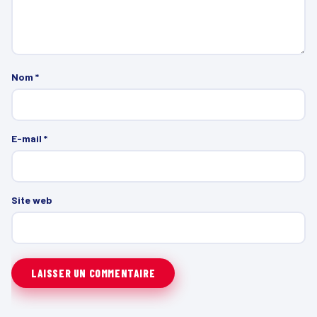
Nom
*
E-mail
*
Site web