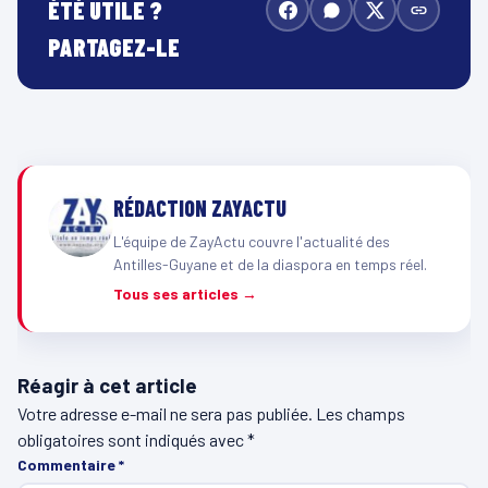
ÉTÉ UTILE ?
PARTAGEZ-LE
RÉDACTION ZAYACTU
L'équipe de ZayActu couvre l'actualité des
Antilles-Guyane et de la diaspora en temps réel.
Tous ses articles →
Réagir à cet article
Votre adresse e-mail ne sera pas publiée.
Les champs
obligatoires sont indiqués avec
*
Commentaire
*