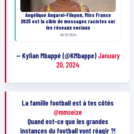
Angélique Angarni-Filopon, Miss France
2025 est la cible de messages racistes sur
les réseaux sociaux
16/12/2024
— Kylian Mbappé (@KMbappe)
January
20, 2024
La famille football est à tes côtés
@mmseize
Quand est-ce que les grandes
instances du football vont réagir ?!