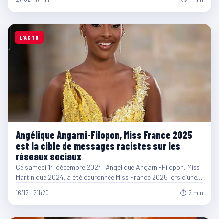
L'ACTU
Angélique Angarni-Filopon, Miss France 2025
est la cible de messages racistes sur les
réseaux sociaux
Ce samedi 14 décembre 2024, Angélique Angarni-Filopon, Miss
Martinique 2024, a été couronnée Miss France 2025 lors d’une…
16/12 · 21h20
⏱ 2 min