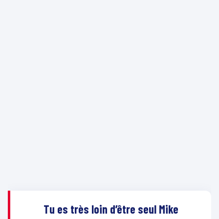
Tu es très loin d’être seul Mike