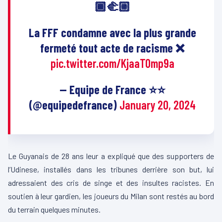
🏾‍🫲🏼
La FFF condamne avec la plus grande
fermeté tout acte de racisme ❌
pic.twitter.com/KjaaTOmp9a
— Equipe de France ⭐⭐
(@equipedefrance)
January 20, 2024
Le Guyanais de 28 ans leur a expliqué que des supporters de
l’Udinese, installés dans les tribunes derrière son but, lui
adressaient des cris de singe et des insultes racistes. En
soutien à leur gardien, les joueurs du Milan sont restés au bord
du terrain quelques minutes.