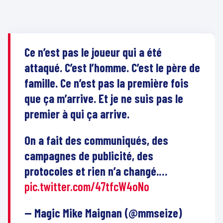
Ce n’est pas le joueur qui a été
attaqué. C’est l’homme. C’est le père de
famille. Ce n’est pas la première fois
que ça m’arrive. Et je ne suis pas le
premier à qui ça arrive.
On a fait des communiqués, des
campagnes de publicité, des
protocoles et rien n’a changé.…
pic.twitter.com/47tfcW4oNo
— Magic Mike Maignan (@mmseize)