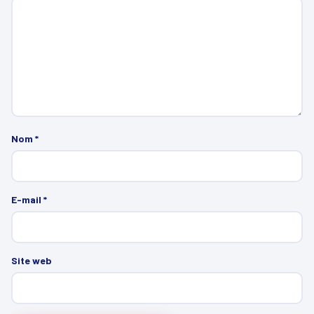
Nom
*
E-mail
*
Site web