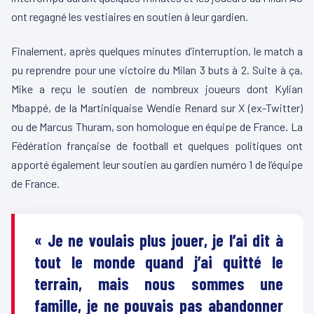
ont regagné les vestiaires en soutien à leur gardien.
Finalement, après quelques minutes d’interruption, le match a
pu reprendre pour une victoire du Milan 3 buts à 2. Suite à ça,
Mike a reçu le soutien de nombreux joueurs dont Kylian
Mbappé, de la Martiniquaise Wendie Renard sur X (ex-Twitter)
ou de Marcus Thuram, son homologue en équipe de France. La
Fédération française de football et quelques politiques ont
apporté également leur soutien au gardien numéro 1 de l’équipe
de France.
« Je ne voulais plus jouer, je l’ai dit à
tout le monde quand j’ai quitté le
terrain, mais nous sommes une
famille, je ne pouvais pas abandonner