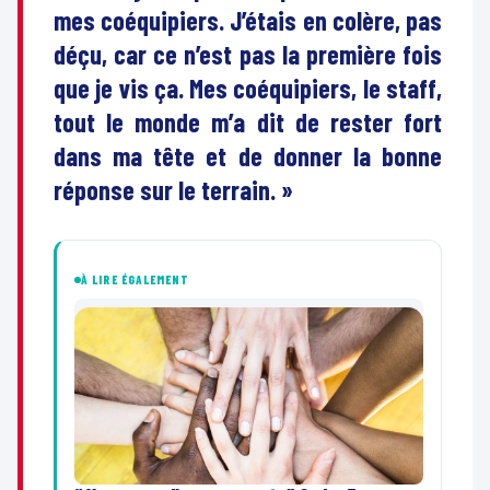
mes coéquipiers. J’étais en colère, pas
déçu, car ce n’est pas la première fois
que je vis ça. Mes coéquipiers, le staff,
tout le monde m’a dit de rester fort
dans ma tête et de donner la bonne
réponse sur le terrain. »
À LIRE ÉGALEMENT