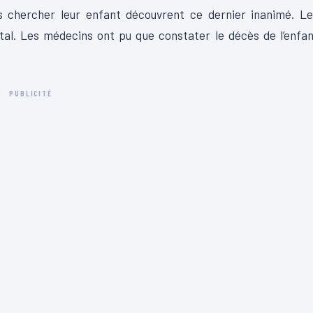
 chercher leur enfant découvrent ce dernier inanimé. Le
tal. Les médecins ont pu que constater le décès de l’enfa
PUBLICITÉ