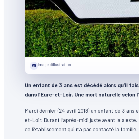
Image d'illustration
📷
Un enfant de 3 ans est décédé alors qu’il fai
dans l’Eure-et-Loir. Une mort naturelle selon l
Mardi dernier (24 avril 2018) un enfant de 3 ans e
et-Loir. Durant l’après-midi juste avant la sieste,
de l’établissement qui n’a pas contacté la famille.