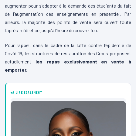
augmenter pour s’adapter à la demande des étudiants du fait
de l’augmentation des enseignements en présentiel. Par
ailleurs, la majorité des points de vente sera ouvert toute
l’après-midi et ce jusqu’à l’heure du couvre-feu.
Pour rappel, dans le cadre de la lutte contre l’épidémie de
Covid-19, les structures de restauration des Crous proposent
actuellement
les repas exclusivement en vente à
emporter.
À LIRE ÉGALEMENT