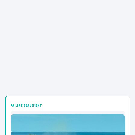
À LIRE ÉGALEMENT