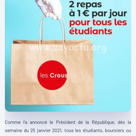
Comme l’a annoncé le Président de la République, dès la
semaine du 25 janvier 2021, tous les étudiants, boursiers ou