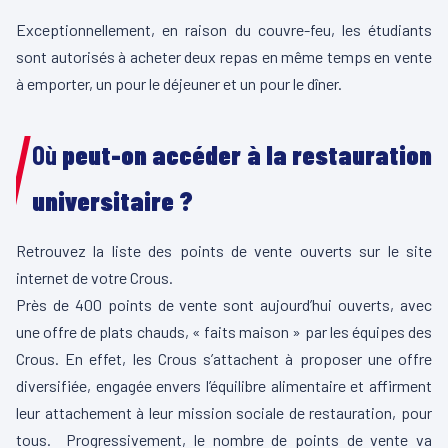
Exceptionnellement, en raison du couvre-feu, les étudiants
sont autorisés à acheter deux repas en même temps en vente
à emporter, un pour le déjeuner et un pour le dîner.
Où
peut-on accéder à la restauration
universitaire ?
Retrouvez la liste des points de vente ouverts sur le site
internet de votre Crous.
Près de 400 points de vente sont aujourd’hui ouverts, avec
une offre de plats chauds, « faits maison » par les équipes des
Crous. En effet, les Crous s’attachent à proposer une offre
diversifiée, engagée envers l’équilibre alimentaire et affirment
leur attachement à leur mission sociale de restauration, pour
tous. Progressivement, le nombre de points de vente va