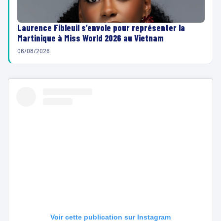
Laurence Fibleuil s’envole pour représenter la
Martinique à Miss World 2026 au Vietnam
06/08/2026
Voir cette publication sur Instagram