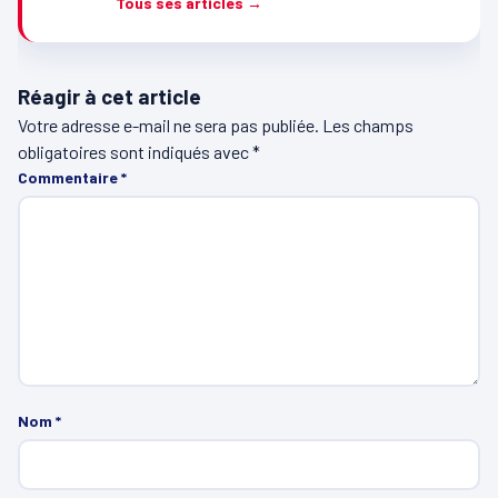
Tous ses articles →
Réagir à cet article
Votre adresse e-mail ne sera pas publiée.
Les champs
obligatoires sont indiqués avec
*
Commentaire
*
Nom
*