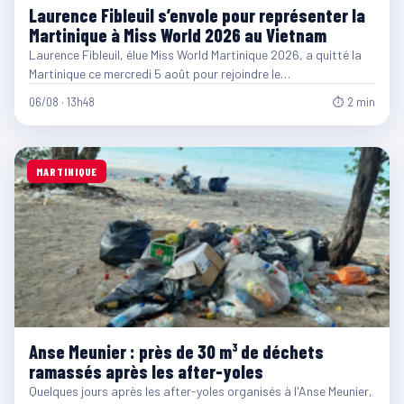
Laurence Fibleuil s’envole pour représenter la
Martinique à Miss World 2026 au Vietnam
Laurence Fibleuil, élue Miss World Martinique 2026, a quitté la
Martinique ce mercredi 5 août pour rejoindre le…
06/08 · 13h48
⏱ 2 min
MARTINIQUE
Anse Meunier : près de 30 m³ de déchets
ramassés après les after-yoles
Quelques jours après les after-yoles organisés à l'Anse Meunier,