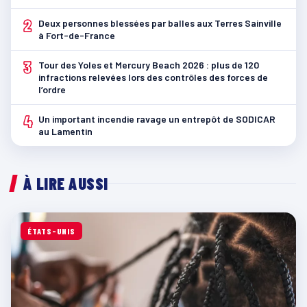
2
Deux personnes blessées par balles aux Terres Sainville
à Fort-de-France
3
Tour des Yoles et Mercury Beach 2026 : plus de 120
infractions relevées lors des contrôles des forces de
l’ordre
4
Un important incendie ravage un entrepôt de SODICAR
au Lamentin
À LIRE AUSSI
ÉTATS-UNIS