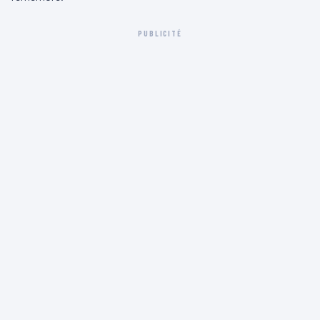
PUBLICITÉ