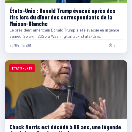
États-Unis : Donald Trump évacué après des
tirs lors du dîner des correspondants de la
Maison-Blanche
Le président américain Donald Trump a été évacué en urgence
samedi 25 avril 2026 à Washington aux Etats-Unis…
26/04 · 15h06
⏱ 2 min
ÉTATS-UNIS
Chuck Norris est décédé à 86 ans, une légende