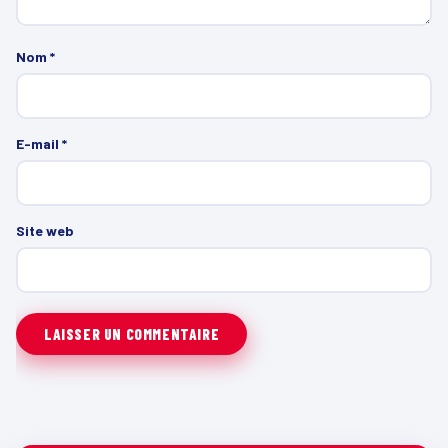
Nom
*
E-mail
*
Site web