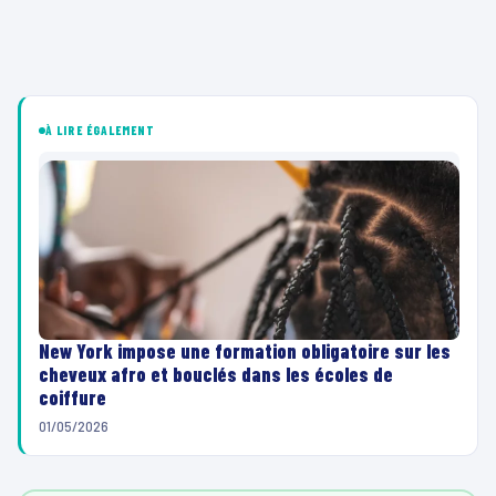
À LIRE ÉGALEMENT
New York impose une formation obligatoire sur les
cheveux afro et bouclés dans les écoles de
coiffure
01/05/2026