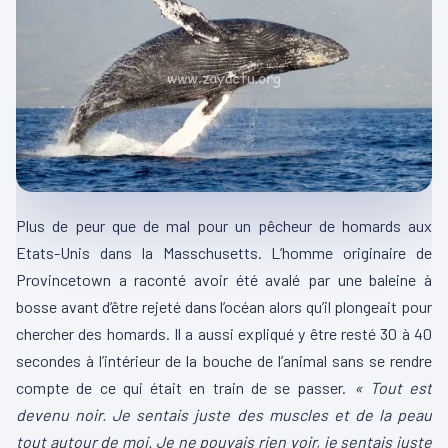
Plus de peur que de mal pour un pêcheur de homards aux
Etats-Unis dans la Masschusetts. L’homme originaire de
Provincetown a raconté avoir été avalé par une baleine à
bosse avant d’être rejeté dans l’océan alors qu’il plongeait pour
chercher des homards. Il a aussi expliqué y être resté 30 à 40
secondes à l’intérieur de la bouche de l’animal sans se rendre
compte de ce qui était en train de se passer.
« Tout est
devenu noir. Je sentais juste des muscles et de la peau
tout autour de moi. Je ne pouvais rien voir, je sentais juste