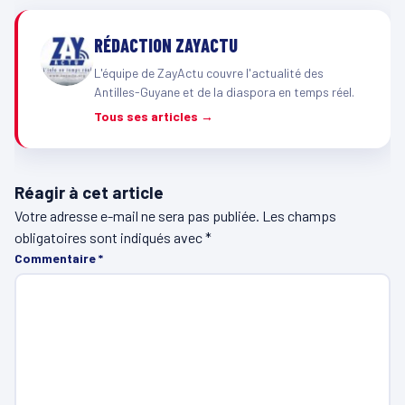
RÉDACTION ZAYACTU
L'équipe de ZayActu couvre l'actualité des
Antilles-Guyane et de la diaspora en temps réel.
Tous ses articles →
Réagir à cet article
Votre adresse e-mail ne sera pas publiée.
Les champs
obligatoires sont indiqués avec
*
Commentaire
*