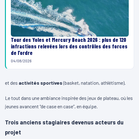
Tour des Yoles et Mercury Beach 2026 : plus de 120
infractions relevées lors des contrôles des forces
de l’ordre
04/08/2026
et des
activités sportives
(basket, natation, athlétisme).
Le tout dans une ambiance inspirée des jeux de plateau, où les
jeunes avancent “de case en case”, en équipe.
Trois anciens stagiaires devenus acteurs du
projet