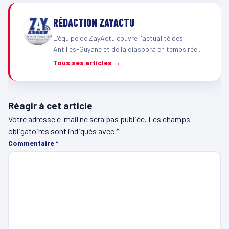
RÉDACTION ZAYACTU
L'équipe de ZayActu couvre l'actualité des
Antilles-Guyane et de la diaspora en temps réel.
Tous ses articles →
Réagir à cet article
Votre adresse e-mail ne sera pas publiée.
Les champs
obligatoires sont indiqués avec
*
Commentaire
*