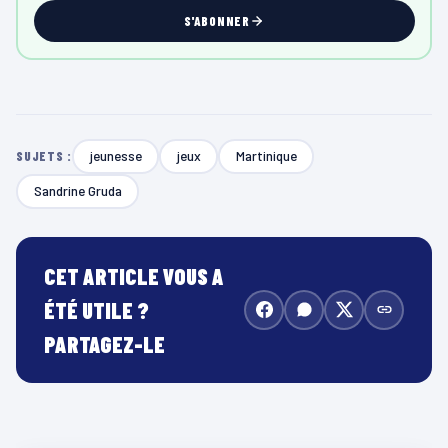
S'ABONNER
jeunesse
jeux
Martinique
SUJETS :
Sandrine Gruda
CET ARTICLE VOUS A
ÉTÉ UTILE ?
PARTAGEZ-LE