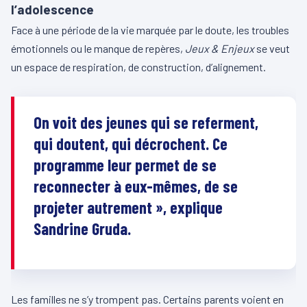
l’adolescence
Face à une période de la vie marquée par le doute, les troubles
émotionnels ou le manque de repères,
Jeux & Enjeux
se veut
un espace de respiration, de construction, d’alignement.
On voit des jeunes qui se referment,
qui doutent, qui décrochent. Ce
programme leur permet de se
reconnecter à eux-mêmes, de se
projeter autrement », explique
Sandrine Gruda.
Les familles ne s’y trompent pas. Certains parents voient en