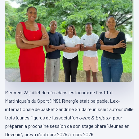
Mercredi 23 juillet dernier, dans les locaux de l’Institut
Martiniquais du Sport (IMS), l’énergie était palpable. L’ex-
internationale de basket Sandrine Gruda réunissait autour d’elle
trois jeunes figures de l’association
Jeux & Enjeux
, pour
préparer la prochaine session de son stage phare “Jeunes en
Devenir”, prévu d’octobre 2025 à mars 2026.