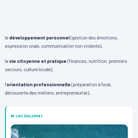
le
développement personnel
(gestion des émotions,
expression orale, communication non violente),
la
vie citoyenne et pratique
(finances, nutrition, premiers
secours, culture locale),
l’
orientation professionnelle
(préparation à l’oral,
découverte des métiers, entrepreneuriat),
À LIRE ÉGALEMENT