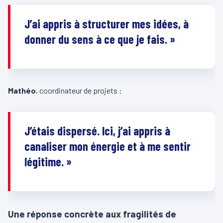
J’ai appris à structurer mes idées, à
donner du sens à ce que je fais. »
Mathéo
, coordinateur de projets :
J’étais dispersé. Ici, j’ai appris à
canaliser mon énergie et à me sentir
légitime. »
Une réponse concrète aux fragilités de