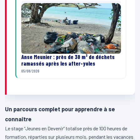
Anse Meunier : près de 30 m³ de déchets
ramassés après les after-yoles
05/08/2026
Un parcours complet pour apprendre à se
connaître
Le stage “Jeunes en Devenir” totalise près de 100 heures de
formation, réparties sur plusieurs mois, pendant les vacances