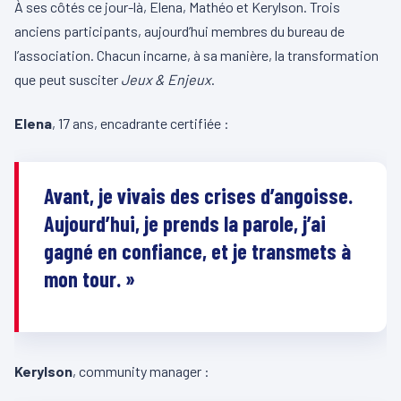
À ses côtés ce jour-là, Elena, Mathéo et Kerylson. Trois
anciens participants, aujourd’hui membres du bureau de
l’association. Chacun incarne, à sa manière, la transformation
que peut susciter
Jeux & Enjeux
.
Elena
, 17 ans, encadrante certifiée :
Avant, je vivais des crises d’angoisse.
Aujourd’hui, je prends la parole, j’ai
gagné en confiance, et je transmets à
mon tour. »
Kerylson
, community manager :