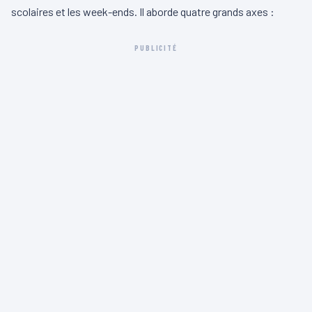
scolaires et les week-ends. Il aborde quatre grands axes :
PUBLICITÉ