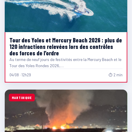
Tour des Yoles et Mercury Beach 2026 : plus de
120 infractions relevées lors des contrôles
des forces de l’ordre
Au terme de neuf jours de festivités entre la Mercury Beach et le
Tour des Yoles Rondes 2026,…
04/08 · 12h29
⏱ 2 min
MARTINIQUE