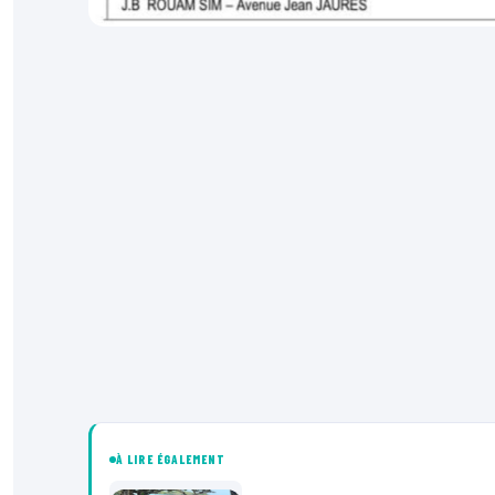
À LIRE ÉGALEMENT