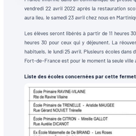
vendredi 22 avril 2022 après la restauration scol
aura lieu, le samedi 23 avril chez nous en Martini
Les élèves seront libérés à partir de 11 heures 30
heures 30 pour ceux qui y déjeunent. La réouver
habituels, le lundi 25 avril. Plusieurs écoles da
Fort-de-France est pour le moment la seule ville a
Liste des écoles concernées par cette ferme