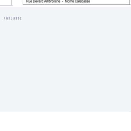
PUBLICITÉ