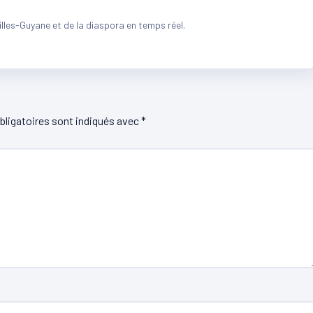
illes-Guyane et de la diaspora en temps réel.
ligatoires sont indiqués avec
*