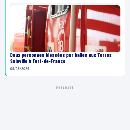
Deux personnes blessées par balles aux Terres
Sainville à Fort-de-France
08/08/2026
PUBLICITÉ