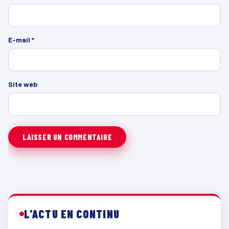
E-mail
*
Site web
L'ACTU EN CONTINU