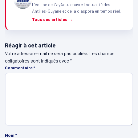
L'équipe de ZayActu couvre l'actualité des
Antilles-Guyane et de la diaspora en temps réel.
Tous ses articles →
Réagir à cet article
Votre adresse e-mail ne sera pas publiée.
Les champs
obligatoires sont indiqués avec
*
Commentaire
*
Nom
*