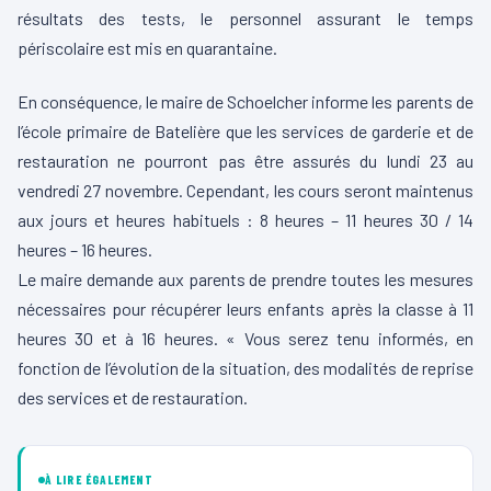
résultats des tests, le personnel assurant le temps
périscolaire est mis en quarantaine.
En conséquence, le maire de Schoelcher informe les parents de
l’école primaire de Batelière que les services de garderie et de
restauration ne pourront pas être assurés du lundi 23 au
vendredi 27 novembre. Cependant, les cours seront maintenus
aux jours et heures habituels : 8 heures – 11 heures 30 / 14
heures – 16 heures.
Le maire demande aux parents de prendre toutes les mesures
nécessaires pour récupérer leurs enfants après la classe à 11
heures 30 et à 16 heures. « Vous serez tenu informés, en
fonction de l’évolution de la situation, des modalités de reprise
des services et de restauration.
À LIRE ÉGALEMENT