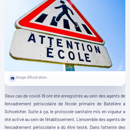
Image d'illustration.
📷
Deux cas de covid-19 ont été enregistrés au sein des agents de
l’encadrement périscolaire de l’école primaire de Batelière à
Schoelcher. Suite à ça, le protocole sanitaire mis en vigueur a
été activé au sein de l’établissement. L’ensemble des agents de
l’encadrement périscolaire a dû être testé. Dans l’attente des