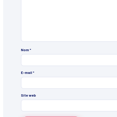
Nom
*
E-mail
*
Site web