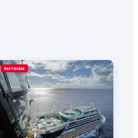
MARTINIQUE