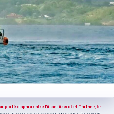
r porté disparu entre l’Anse-Azérot et Tartane, le