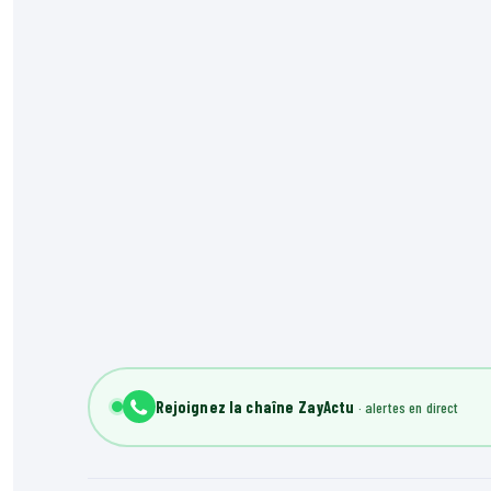
Rejoignez la chaîne ZayActu