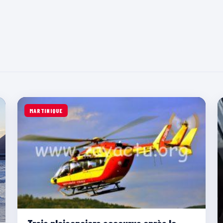
MARTINIQUE