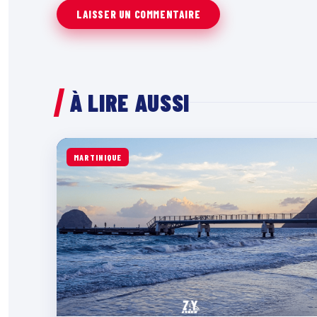
À LIRE AUSSI
MARTINIQUE