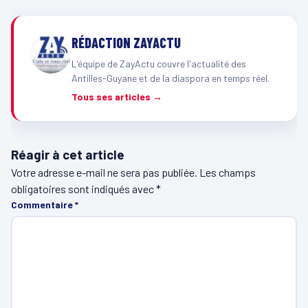
RÉDACTION ZAYACTU
L'équipe de ZayActu couvre l'actualité des
Antilles-Guyane et de la diaspora en temps réel.
Tous ses articles →
Réagir à cet article
Votre adresse e-mail ne sera pas publiée.
Les champs
obligatoires sont indiqués avec
*
Commentaire
*