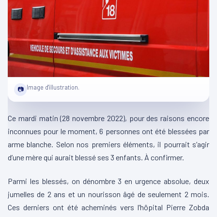
Image d'illustration.
📷
Ce mardi matin (28 novembre 2022), pour des raisons encore
inconnues pour le moment, 6 personnes ont été blessées par
arme blanche. Selon nos premiers éléments, il pourrait s’agir
d’une mère qui aurait blessé ses 3 enfants. À confirmer.
Parmi les blessés, on dénombre 3 en urgence absolue, deux
jumelles de 2 ans et un nourisson âgé de seulement 2 mois.
Ces derniers ont été acheminés vers l’hôpital Pierre Zobda