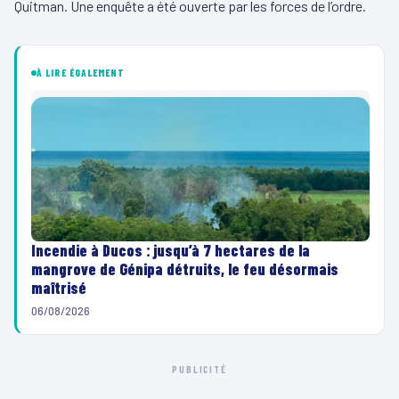
Quitman. Une enquête a été ouverte par les forces de l’ordre.
À LIRE ÉGALEMENT
Incendie à Ducos : jusqu’à 7 hectares de la
mangrove de Génipa détruits, le feu désormais
maîtrisé
06/08/2026
PUBLICITÉ