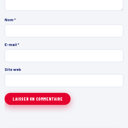
Nom
*
E-mail
*
Site web