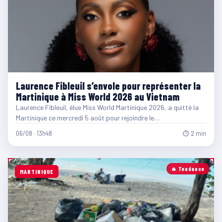
Laurence Fibleuil s’envole pour représenter la
Martinique à Miss World 2026 au Vietnam
Laurence Fibleuil, élue Miss World Martinique 2026, a quitté la
Martinique ce mercredi 5 août pour rejoindre le…
06/08 · 13h48
⏱ 2 min
🔥 Tendance
MARTINIQUE