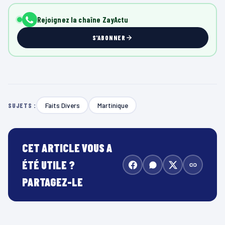
Rejoignez la chaîne ZayActu
S'ABONNER
Faits Divers
Martinique
SUJETS :
CET ARTICLE VOUS A
ÉTÉ UTILE ?
PARTAGEZ-LE