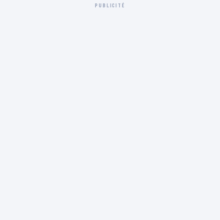
PUBLICITÉ