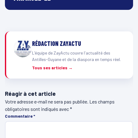
RÉDACTION ZAYACTU
L'équipe de ZayActu couvre l'actualité des
Antilles-Guyane et de la diaspora en temps réel.
Tous ses articles →
Réagir à cet article
Votre adresse e-mail ne sera pas publiée.
Les champs
obligatoires sont indiqués avec
*
Commentaire
*