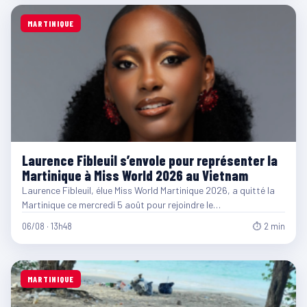
MARTINIQUE
Laurence Fibleuil s’envole pour représenter la
Martinique à Miss World 2026 au Vietnam
Laurence Fibleuil, élue Miss World Martinique 2026, a quitté la
Martinique ce mercredi 5 août pour rejoindre le…
06/08 · 13h48
⏱ 2 min
MARTINIQUE