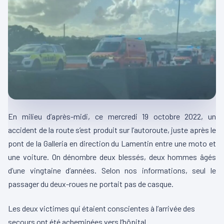
En milieu d’après-midi, ce mercredi 19 octobre 2022, un
accident de la route s’est produit sur l’autoroute, juste après le
pont de la
Galleria
en direction du
Lamentin
entre une moto et
une voiture.
On dénombre deux blessés, deux hommes âgés
d’une vingtaine d’années. Selon nos informations, seul le
passager du deux-roues ne portait pas de casque.
Les deux victimes qui étaient conscientes à l’arrivée des
secours ont été acheminées vers l’hôpital