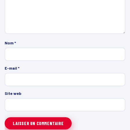
Nom
*
E-mail
*
Site web