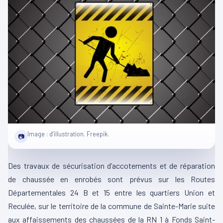
Image : d’illustration. Freepik.
📷
Des travaux de sécurisation d’accotements et de réparation
de chaussée en enrobés sont prévus sur les Routes
Départementales 24 B et 15 entre les quartiers Union et
Reculée, sur le territoire de la commune de Sainte-Marie suite
aux affaissements des chaussées de la RN 1 à Fonds Saint-