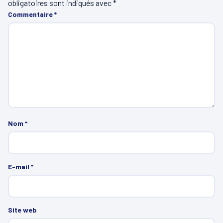
obligatoires sont indiqués avec
*
Commentaire
*
Nom
*
E-mail
*
Site web