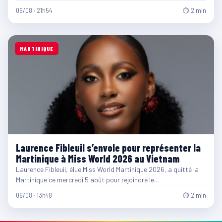
06/08 · 21h54
⏱ 2 min
MARTINIQUE
Laurence Fibleuil s’envole pour représenter la
Martinique à Miss World 2026 au Vietnam
Laurence Fibleuil, élue Miss World Martinique 2026, a quitté la
Martinique ce mercredi 5 août pour rejoindre le…
06/08 · 13h48
⏱ 2 min