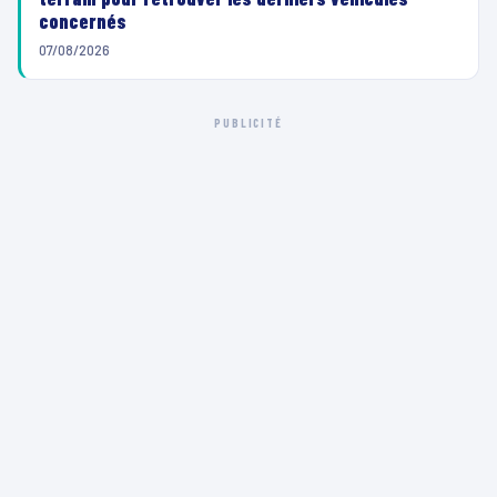
concernés
07/08/2026
PUBLICITÉ