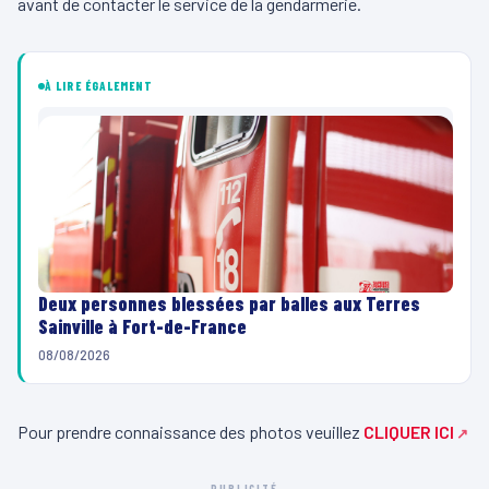
avant de contacter le service de la gendarmerie.
À LIRE ÉGALEMENT
Deux personnes blessées par balles aux Terres
Sainville à Fort-de-France
08/08/2026
Pour prendre connaissance des photos veuillez
CLIQUER ICI
PUBLICITÉ