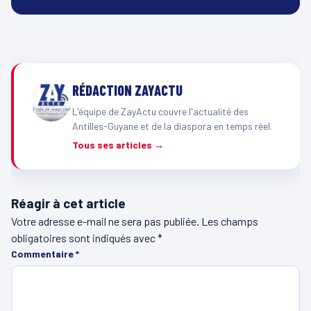
RÉDACTION ZAYACTU
L'équipe de ZayActu couvre l'actualité des
Antilles-Guyane et de la diaspora en temps réel.
Tous ses articles →
Réagir à cet article
Votre adresse e-mail ne sera pas publiée.
Les champs
obligatoires sont indiqués avec
*
Commentaire
*