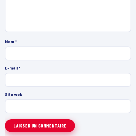
Nom
*
E-mail
*
Site web