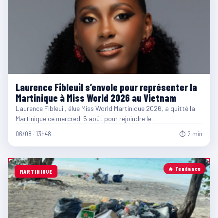
Laurence Fibleuil s’envole pour représenter la
Martinique à Miss World 2026 au Vietnam
Laurence Fibleuil, élue Miss World Martinique 2026, a quitté la
Martinique ce mercredi 5 août pour rejoindre le…
06/08 · 13h48
⏱ 2 min
🔥 Tendance
MARTINIQUE