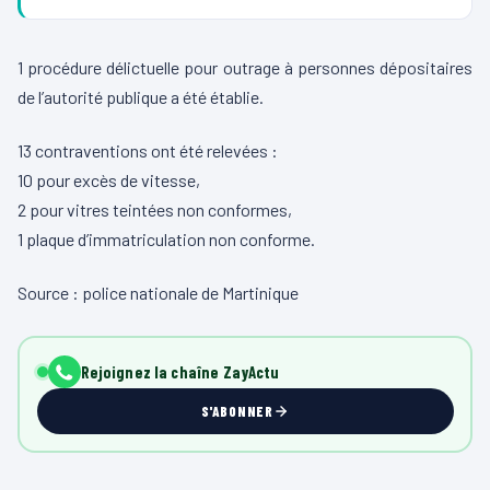
1 procédure délictuelle pour outrage à personnes dépositaires
de l’autorité publique a été établie.
13 contraventions ont été relevées :
10 pour excès de vitesse,
2 pour vitres teintées non conformes,
1 plaque d’immatriculation non conforme.
Source : police nationale de Martinique
Rejoignez la chaîne ZayActu
S'ABONNER