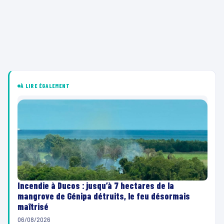
À LIRE ÉGALEMENT
Incendie à Ducos : jusqu’à 7 hectares de la
mangrove de Génipa détruits, le feu désormais
maîtrisé
06/08/2026