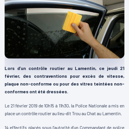
Lors d’un contrôle routier au Lamentin, ce jeudi 21
février, des contraventions pour excès de vitesse,
plaque non-conforme ou pour des vitres teintées non-
conformes ont été dressées.
Le 21 février 2019 de 10h15 à 11h30, la Police Nationale a mis en
place un contrôle routier au lieu-dit Trou au Chat au Lamentin.
14 effectifs placés sous l’autorité d’un Commandant de police