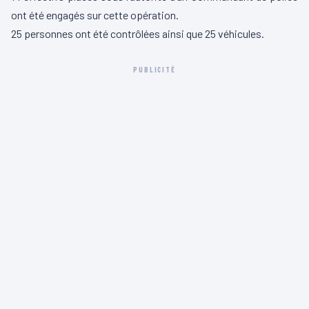
ont été engagés sur cette opération.
25 personnes ont été contrôlées ainsi que 25 véhicules.
PUBLICITÉ