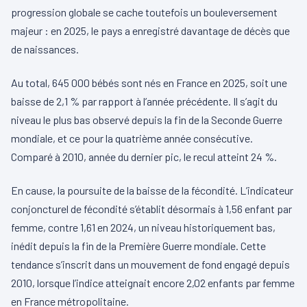
progression globale se cache toutefois un bouleversement
majeur : en 2025, le pays a enregistré davantage de décès que
de naissances.
Au total, 645 000 bébés sont nés en France en 2025, soit une
baisse de 2,1 % par rapport à l’année précédente. Il s’agit du
niveau le plus bas observé depuis la fin de la Seconde Guerre
mondiale, et ce pour la quatrième année consécutive.
Comparé à 2010, année du dernier pic, le recul atteint 24 %.
En cause, la poursuite de la baisse de la fécondité. L’indicateur
conjoncturel de fécondité s’établit désormais à 1,56 enfant par
femme, contre 1,61 en 2024, un niveau historiquement bas,
inédit depuis la fin de la Première Guerre mondiale. Cette
tendance s’inscrit dans un mouvement de fond engagé depuis
2010, lorsque l’indice atteignait encore 2,02 enfants par femme
en France métropolitaine.