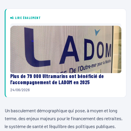
À LIRE ÉGALEMENT
Plus de 79 000 Ultramarins ont bénéficié de
l’accompagnement de LADOM en 2025
24/06/2026
Un basculement démographique qui pose, à moyen et long
terme, des enjeux majeurs pour le financement des retraites,
le système de santé et l’équilibre des politiques publiques.