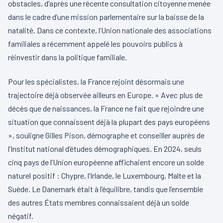
obstacles, d’après une récente consultation citoyenne menée
dans le cadre d’une mission parlementaire sur la baisse de la
natalité. Dans ce contexte, l’Union nationale des associations
familiales a récemment appelé les pouvoirs publics à
réinvestir dans la politique familiale.
Pour les spécialistes, la France rejoint désormais une
trajectoire déjà observée ailleurs en Europe. « Avec plus de
décès que de naissances, la France ne fait que rejoindre une
situation que connaissent déjà la plupart des pays européens
», souligne Gilles Pison, démographe et conseiller auprès de
l’Institut national d’études démographiques. En 2024, seuls
cinq pays de l’Union européenne affichaient encore un solde
naturel positif : Chypre, l’Irlande, le Luxembourg, Malte et la
Suède. Le Danemark était à l’équilibre, tandis que l’ensemble
des autres États membres connaissaient déjà un solde
négatif.