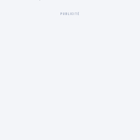
PUBLICITÉ