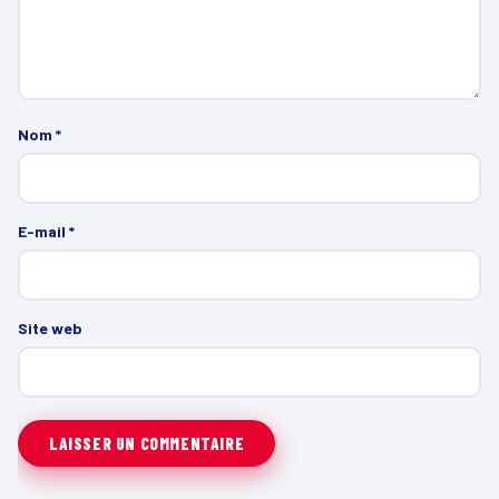
Nom
*
E-mail
*
Site web