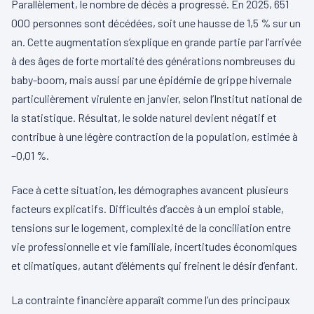
Parallèlement, le nombre de décès a progressé. En 2025, 651
000 personnes sont décédées, soit une hausse de 1,5 % sur un
an. Cette augmentation s’explique en grande partie par l’arrivée
à des âges de forte mortalité des générations nombreuses du
baby-boom, mais aussi par une épidémie de grippe hivernale
particulièrement virulente en janvier, selon l’Institut national de
la statistique. Résultat, le solde naturel devient négatif et
contribue à une légère contraction de la population, estimée à
–0,01 %.
Face à cette situation, les démographes avancent plusieurs
facteurs explicatifs. Difficultés d’accès à un emploi stable,
tensions sur le logement, complexité de la conciliation entre
vie professionnelle et vie familiale, incertitudes économiques
et climatiques, autant d’éléments qui freinent le désir d’enfant.
La contrainte financière apparaît comme l’un des principaux