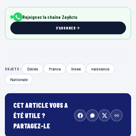
Rejoignez la chaîne ZayActu
S'ABONNER
Décès
france
Insee
naissance
SUJETS :
Nationale
CET ARTICLE VOUS A
ÉTÉ UTILE ?
PARTAGEZ-LE