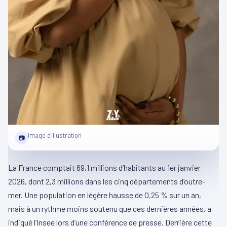
Image d'illustration
📷
La France comptait 69,1 millions d’habitants au 1er janvier
2026, dont 2,3 millions dans les cinq départements d’outre-
mer. Une population en légère hausse de 0,25 % sur un an,
mais à un rythme moins soutenu que ces dernières années, a
indiqué l’Insee lors d’une conférence de presse. Derrière cette