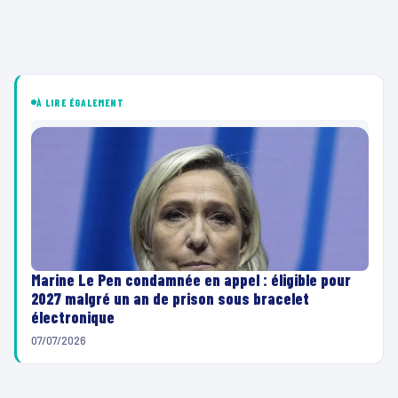
À LIRE ÉGALEMENT
Marine Le Pen condamnée en appel : éligible pour
2027 malgré un an de prison sous bracelet
électronique
07/07/2026