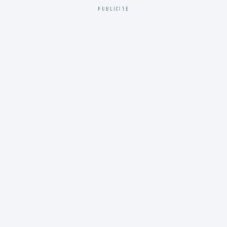
PUBLICITÉ