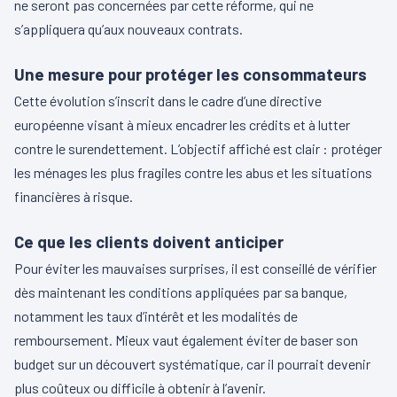
ne seront pas concernées par cette réforme, qui ne
s’appliquera qu’aux nouveaux contrats.
Une mesure pour protéger les consommateurs
Cette évolution s’inscrit dans le cadre d’une directive
européenne visant à mieux encadrer les crédits et à lutter
contre le surendettement. L’objectif affiché est clair : protéger
les ménages les plus fragiles contre les abus et les situations
financières à risque.
Ce que les clients doivent anticiper
Pour éviter les mauvaises surprises, il est conseillé de vérifier
dès maintenant les conditions appliquées par sa banque,
notamment les taux d’intérêt et les modalités de
remboursement. Mieux vaut également éviter de baser son
budget sur un découvert systématique, car il pourrait devenir
plus coûteux ou difficile à obtenir à l’avenir.