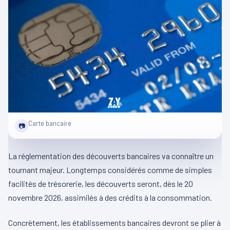
Carte bancaire
📷
La réglementation des découverts bancaires va connaître un
tournant majeur. Longtemps considérés comme de simples
facilités de trésorerie, les découverts seront, dès le 20
novembre 2026, assimilés à des crédits à la consommation.
Concrètement, les établissements bancaires devront se plier à