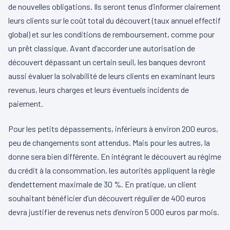
de nouvelles obligations. Ils seront tenus d’informer clairement
leurs clients sur le coût total du découvert (taux annuel effectif
global) et sur les conditions de remboursement, comme pour
un prêt classique. Avant d’accorder une autorisation de
découvert dépassant un certain seuil, les banques devront
aussi évaluer la solvabilité de leurs clients en examinant leurs
revenus, leurs charges et leurs éventuels incidents de
paiement.
Pour les petits dépassements, inférieurs à environ 200 euros,
peu de changements sont attendus. Mais pour les autres, la
donne sera bien différente. En intégrant le découvert au régime
du crédit à la consommation, les autorités appliquent la règle
d’endettement maximale de 30 %. En pratique, un client
souhaitant bénéficier d’un découvert régulier de 400 euros
devra justifier de revenus nets d’environ 5 000 euros par mois.