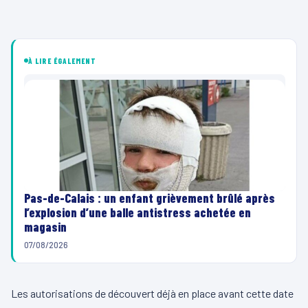
À LIRE ÉGALEMENT
Pas-de-Calais : un enfant grièvement brûlé après
l’explosion d’une balle antistress achetée en
magasin
07/08/2026
Les autorisations de découvert déjà en place avant cette date