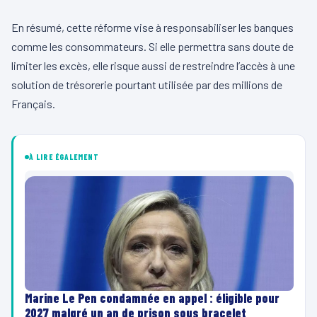
En résumé, cette réforme vise à responsabiliser les banques
comme les consommateurs. Si elle permettra sans doute de
limiter les excès, elle risque aussi de restreindre l’accès à une
solution de trésorerie pourtant utilisée par des millions de
Français.
À LIRE ÉGALEMENT
Marine Le Pen condamnée en appel : éligible pour
2027 malgré un an de prison sous bracelet