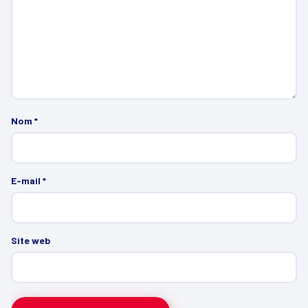
Nom
*
E-mail
*
Site web