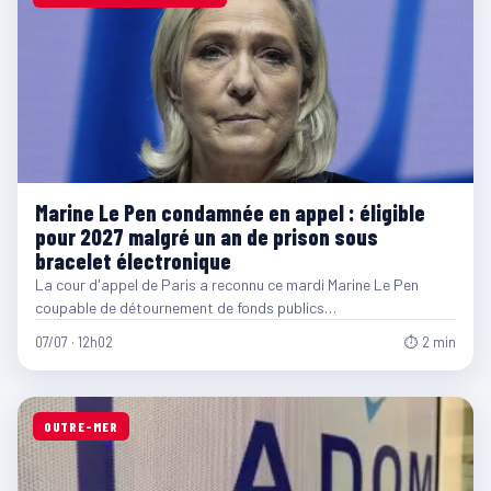
Marine Le Pen condamnée en appel : éligible
pour 2027 malgré un an de prison sous
bracelet électronique
La cour d'appel de Paris a reconnu ce mardi Marine Le Pen
coupable de détournement de fonds publics…
07/07 · 12h02
⏱ 2 min
OUTRE-MER