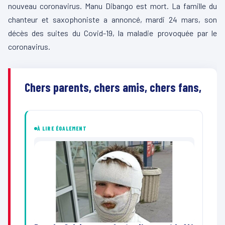
nouveau coronavirus. Manu Dibango est mort. La famille du
chanteur et saxophoniste a annoncé, mardi 24 mars, son
décès des suites du Covid-19, la maladie provoquée par le
coronavirus.
Chers parents, chers amis, chers fans,
À LIRE ÉGALEMENT