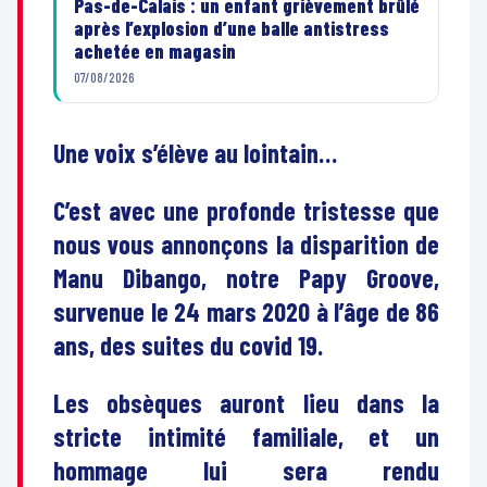
Pas-de-Calais : un enfant grièvement brûlé
après l’explosion d’une balle antistress
achetée en magasin
07/08/2026
Une voix s’élève au lointain…
C’est avec une profonde tristesse que
nous vous annonçons la disparition de
Manu Dibango, notre Papy Groove,
survenue le 24 mars 2020 à l’âge de 86
ans, des suites du covid 19.
Les obsèques auront lieu dans la
stricte intimité familiale, et un
hommage lui sera rendu