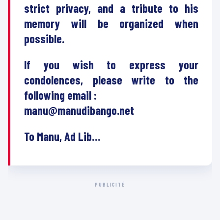
strict privacy, and a tribute to his
memory will be organized when
possible.
If you wish to express your
condolences, please write to the
following email :
manu@manudibango.net
To Manu, Ad Lib…
PUBLICITÉ