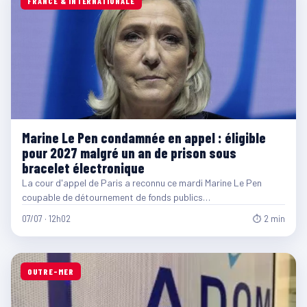
FRANCE & INTERNATIONALE
Marine Le Pen condamnée en appel : éligible
pour 2027 malgré un an de prison sous
bracelet électronique
La cour d'appel de Paris a reconnu ce mardi Marine Le Pen
coupable de détournement de fonds publics…
07/07 · 12h02
⏱ 2 min
OUTRE-MER