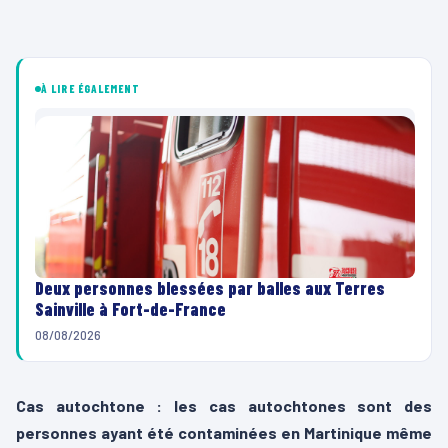
À LIRE ÉGALEMENT
Deux personnes blessées par balles aux Terres
Sainville à Fort-de-France
08/08/2026
Cas autochtone : les cas autochtones sont des
personnes ayant été contaminées en Martinique même