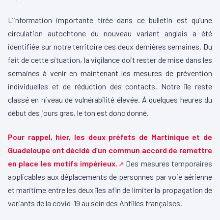
L’information importante tirée dans ce bulletin est qu’une
circulation autochtone du nouveau variant anglais a été
identifiée sur notre territoire ces deux dernières semaines. Du
fait de cette situation, la vigilance doit rester de mise dans les
semaines à venir en maintenant les mesures de prévention
individuelles et de réduction des contacts. Notre île reste
classé en niveau de vulnérabilité élevée. À quelques heures du
début des jours gras, le ton est donc donné.
Pour rappel, hier, les deux préfets de Martinique et de
Guadeloupe ont décidé d’un commun accord de remettre
en place les motifs impérieux.
Des mesures temporaires
applicables aux déplacements de personnes par voie aérienne
et maritime entre les deux îles afin de limiter la propagation de
variants de la covid-19 au sein des Antilles françaises.