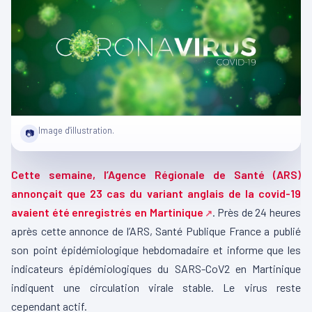
Image d'illustration.
📷
Cette semaine, l’Agence Régionale de Santé (ARS)
annonçait que 23 cas du variant anglais de la covid-19
avaient été enregistrés en Martinique
. Près de 24 heures
après cette annonce de l’ARS, Santé Publique France a publié
son point épidémiologique hebdomadaire et informe que les
indicateurs épidémiologiques du SARS-CoV2 en Martinique
indiquent une circulation virale stable. Le virus reste
cependant actif.