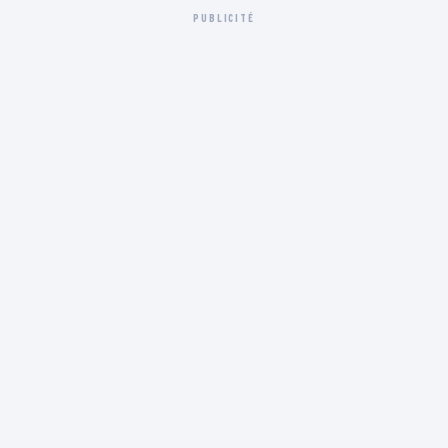
PUBLICITÉ