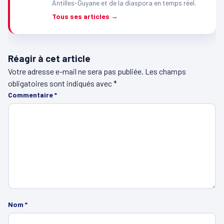
Antilles-Guyane et de la diaspora en temps réel.
Tous ses articles →
Réagir à cet article
Votre adresse e-mail ne sera pas publiée.
Les champs
obligatoires sont indiqués avec
*
Commentaire
*
Nom
*