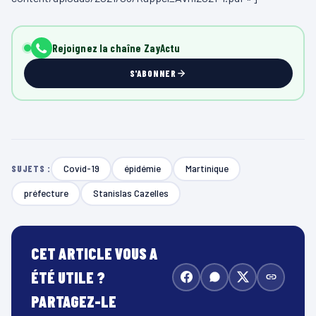
Rejoignez la chaîne ZayActu
S'ABONNER
Covid-19
épidémie
Martinique
SUJETS :
préfecture
Stanislas Cazelles
CET ARTICLE VOUS A
ÉTÉ UTILE ?
PARTAGEZ-LE