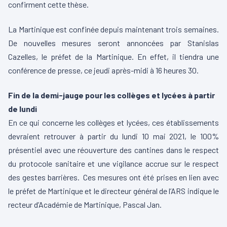
confirment cette thèse.
La Martinique est confinée depuis maintenant trois semaines.
De nouvelles mesures seront annoncées par Stanislas
Cazelles, le préfet de la Martinique. En effet, il tiendra une
conférence de presse, ce jeudi après-midi à 16 heures 30.
Fin de la demi-jauge pour les collèges et lycées à partir
de lundi
En ce qui concerne les collèges et lycées, ces établissements
devraient retrouver à partir du lundi 10 mai 2021, le 100%
présentiel avec une réouverture des cantines dans le respect
du protocole sanitaire et une vigilance accrue sur le respect
des gestes barrières. Ces mesures ont été prises en lien avec
le préfet de Martinique et le directeur général de l’ARS indique le
recteur d’Académie de Martinique, Pascal Jan.