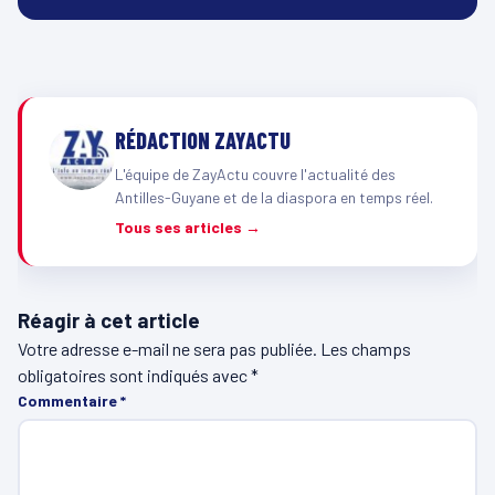
RÉDACTION ZAYACTU
L'équipe de ZayActu couvre l'actualité des
Antilles-Guyane et de la diaspora en temps réel.
Tous ses articles →
Réagir à cet article
Votre adresse e-mail ne sera pas publiée.
Les champs
obligatoires sont indiqués avec
*
Commentaire
*