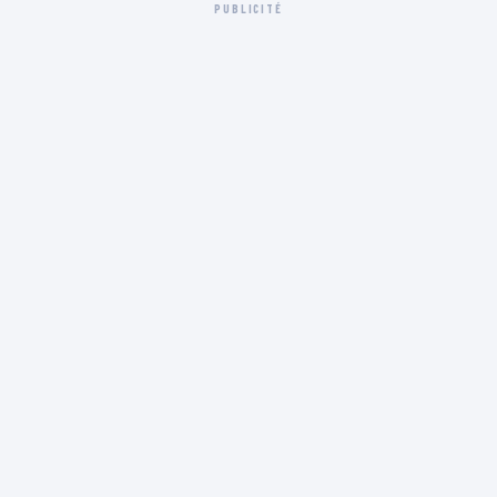
PUBLICITÉ