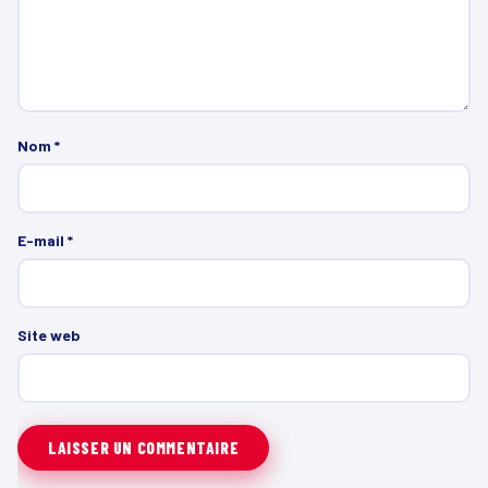
Nom
*
E-mail
*
Site web