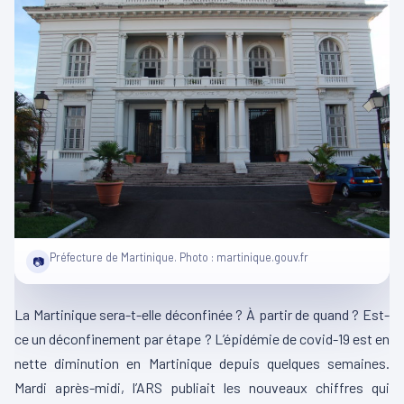
Préfecture de Martinique. Photo : martinique.gouv.fr
📷
La Martinique sera-t-elle déconfinée ? À partir de quand ? Est-
ce un déconfinement par étape ? L’épidémie de covid-19 est en
nette diminution en Martinique depuis quelques semaines.
Mardi après-midi, l’ARS publiait les nouveaux chiffres qui