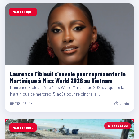
MARTINIQUE
Laurence Fibleuil s’envole pour représenter la
Martinique à Miss World 2026 au Vietnam
Laurence Fibleuil, élue Miss World Martinique 2026, a quitté la
Martinique ce mercredi 5 août pour rejoindre le…
06/08 · 13h48
⏱ 2 min
🔥 Tendance
MARTINIQUE